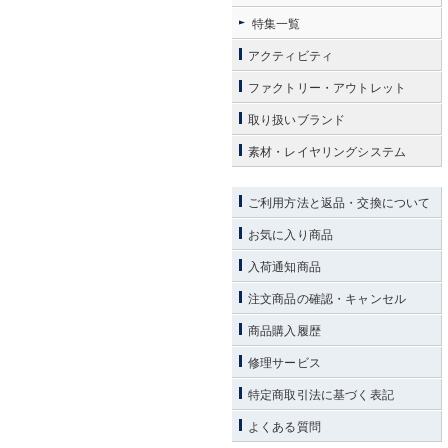
特集一覧
アクティビティ
ファクトリー・アウトレット
取り扱いブランド
素材・レイヤリングシステム
ご利用方法と返品・交換について
お気に入り商品
入荷通知商品
注文商品の確認・キャンセル
商品購入履歴
修理サービス
特定商取引法に基づく表記
よくある質問