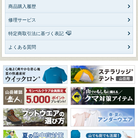
商品購入履歴
修理サービス
特定商取引法に基づく表記
よくある質問