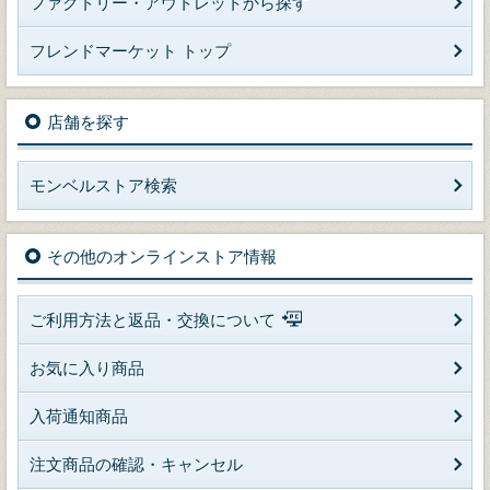
ファクトリー・アウトレットから探す
フレンドマーケット トップ
店舗を探す
モンベルストア検索
その他のオンラインストア情報
ご利用方法と返品・交換について
お気に入り商品
入荷通知商品
注文商品の確認・キャンセル