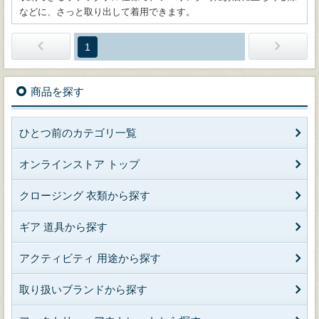
などに、さっと取り出して着用できます。
1
商品を探す
ひとつ前のカテゴリ一覧
オンラインストア トップ
クロージング 衣類から探す
ギア 道具から探す
アクティビティ 用途から探す
取り扱いブランドから探す