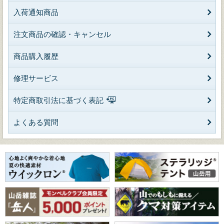
入荷通知商品
注文商品の確認・キャンセル
商品購入履歴
修理サービス
特定商取引法に基づく表記
よくある質問