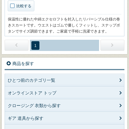
比較する
保温性に優れた中綿エクセロフトを封入したリバーシブル仕様の巻
きスカートです。ウエストはゴムで優しくフィットし、スナップボ
タンでサイズ調節できます。ご家庭で手軽に洗濯できます。
1
商品を探す
ひとつ前のカテゴリ一覧
オンラインストア トップ
クロージング 衣類から探す
ギア 道具から探す