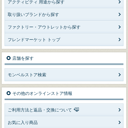
アクティビティ 用途から探す
取り扱いブランドから探す
ファクトリー・アウトレットから探す
フレンドマーケット トップ
店舗を探す
モンベルストア検索
その他のオンラインストア情報
ご利用方法と返品・交換について
お気に入り商品