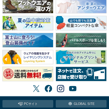
PCサイト
GLOBAL SITE