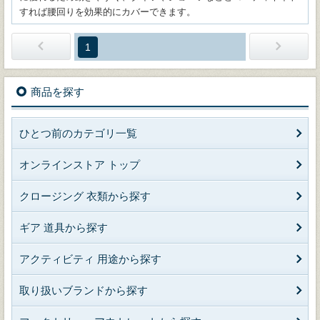
すれば腰回りを効果的にカバーできます。
1
商品を探す
ひとつ前のカテゴリ一覧
オンラインストア トップ
クロージング 衣類から探す
ギア 道具から探す
アクティビティ 用途から探す
取り扱いブランドから探す