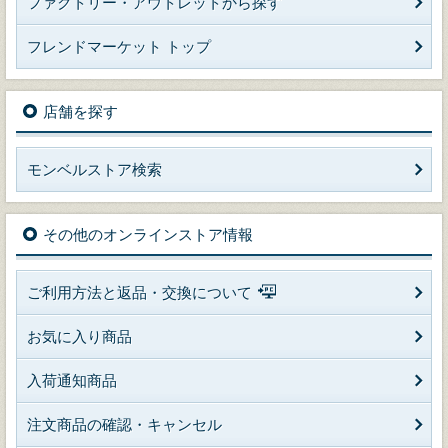
ファクトリー・アウトレットから探す
フレンドマーケット トップ
店舗を探す
モンベルストア検索
その他のオンラインストア情報
ご利用方法と返品・交換について
お気に入り商品
入荷通知商品
注文商品の確認・キャンセル