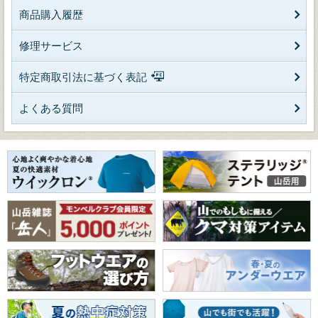
商品購入履歴
修理サービス
特定商取引法に基づく表記
よくある質問