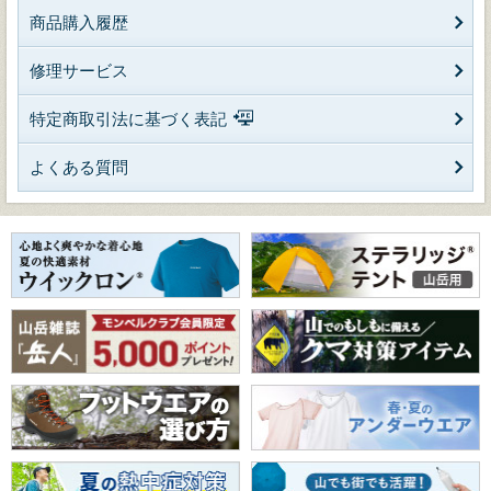
商品購入履歴
修理サービス
特定商取引法に基づく表記
よくある質問