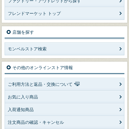
ファクトリー・アウトレットから探す
フレンドマーケット トップ
店舗を探す
モンベルストア検索
その他のオンラインストア情報
ご利用方法と返品・交換について
お気に入り商品
入荷通知商品
注文商品の確認・キャンセル