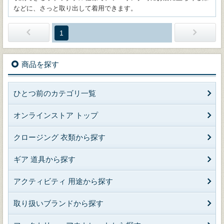
などに、さっと取り出して着用できます。
1
商品を探す
ひとつ前のカテゴリ一覧
オンラインストア トップ
クロージング 衣類から探す
ギア 道具から探す
アクティビティ 用途から探す
取り扱いブランドから探す