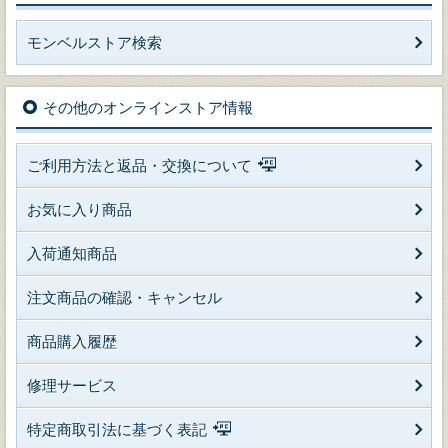
モンベルストア検索
その他のオンラインストア情報
ご利用方法と返品・交換について
お気に入り商品
入荷通知商品
注文商品の確認・キャンセル
商品購入履歴
修理サービス
特定商取引法に基づく表記