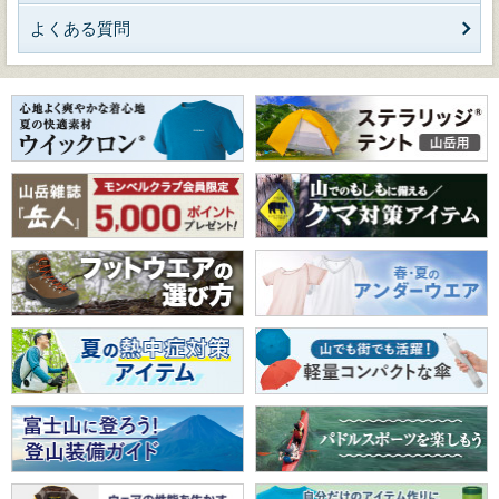
よくある質問