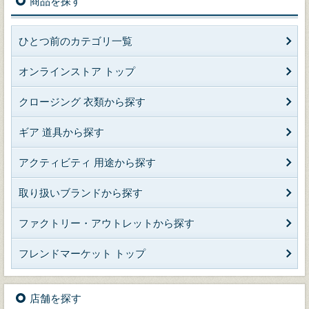
商品を探す
ひとつ前のカテゴリ一覧
オンラインストア トップ
クロージング 衣類から探す
ギア 道具から探す
アクティビティ 用途から探す
取り扱いブランドから探す
ファクトリー・アウトレットから探す
フレンドマーケット トップ
店舗を探す