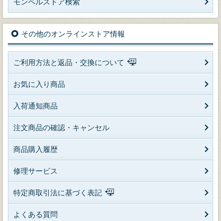
モンベルストア検索
その他のオンラインストア情報
ご利用方法と返品・交換について
お気に入り商品
入荷通知商品
注文商品の確認・キャンセル
商品購入履歴
修理サービス
特定商取引法に基づく表記
よくある質問