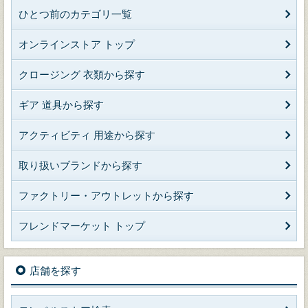
ひとつ前のカテゴリ一覧
オンラインストア トップ
クロージング 衣類から探す
ギア 道具から探す
アクティビティ 用途から探す
取り扱いブランドから探す
ファクトリー・アウトレットから探す
フレンドマーケット トップ
店舗を探す