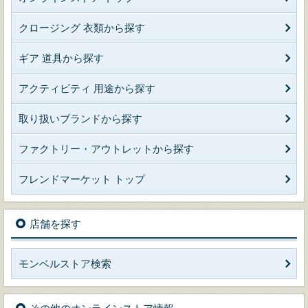
クロージング 衣類から探す
ギア 道具から探す
アクティビティ 用途から探す
取り扱いブランドから探す
ファクトリー・アウトレットから探す
フレンドマーケット トップ
店舗を探す
モンベルストア検索