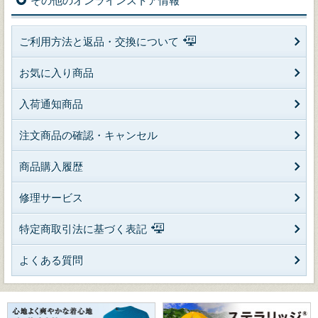
その他のオンラインストア情報
ご利用方法と返品・交換について
お気に入り商品
入荷通知商品
注文商品の確認・キャンセル
商品購入履歴
修理サービス
特定商取引法に基づく表記
よくある質問