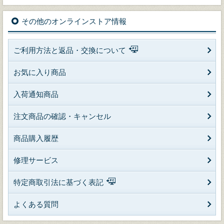
その他のオンラインストア情報
ご利用方法と返品・交換について
お気に入り商品
入荷通知商品
注文商品の確認・キャンセル
商品購入履歴
修理サービス
特定商取引法に基づく表記
よくある質問