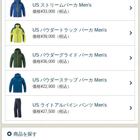
US ストリームパーカ Men's
価格¥33,000（税込）
US パウダートラック パーカ Men's
価格¥39,000（税込）
US パウダーグライド パーカ Men's
価格¥36,000（税込）
US パウダーステップ パーカ Men's
価格¥22,900（税込）
US ライトアルパイン パンツ Men's
価格¥27,500（税込）
商品を探す