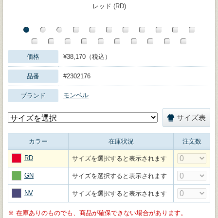
レッド (RD)
価格
¥38,170（税込）
品番
#2302176
モンベル
ブランド
サイズ表
カラー
在庫状況
注文数
RD
サイズを選択すると表示されます
GN
サイズを選択すると表示されます
NV
サイズを選択すると表示されます
※
在庫ありのものでも、商品が確保できない場合があります。