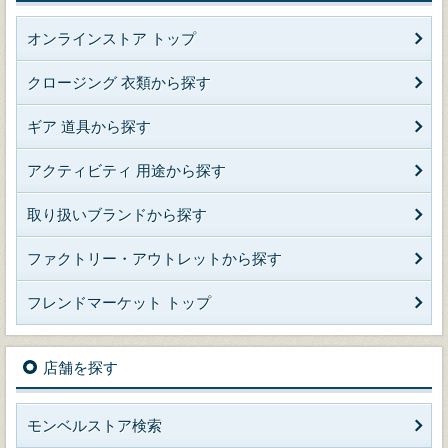
オンラインストア トップ
クロージング 衣類から探す
ギア 道具から探す
アクティビティ 用途から探す
取り扱いブランドから探す
ファクトリー・アウトレットから探す
フレンドマーケット トップ
店舗を探す
モンベルストア検索