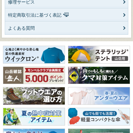
修理サービス
特定商取引法に基づく表記
よくある質問