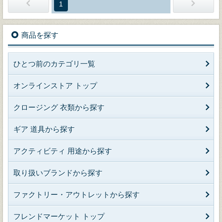
1
商品を探す
ひとつ前のカテゴリ一覧
オンラインストア トップ
クロージング 衣類から探す
ギア 道具から探す
アクティビティ 用途から探す
取り扱いブランドから探す
ファクトリー・アウトレットから探す
フレンドマーケット トップ