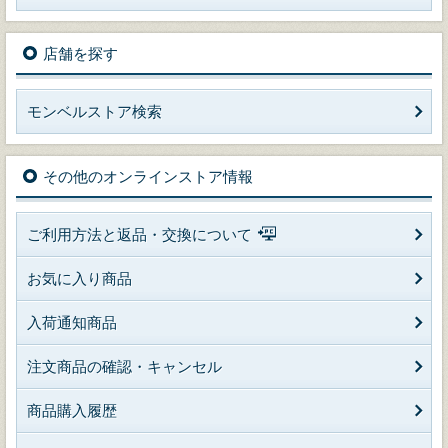
店舗を探す
モンベルストア検索
その他のオンラインストア情報
ご利用方法と返品・交換について
お気に入り商品
入荷通知商品
注文商品の確認・キャンセル
商品購入履歴