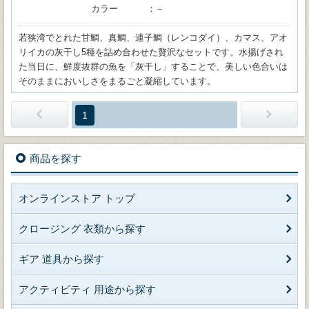
カラー
－
若狭湾でとれた甘鯛、真鯛、連子鯛（レンコダイ）、カマス、アオ
リイカの灰干し5種を詰め合わせた贅沢なセットです。水揚げされ
た当日に、鮮度抜群の魚を「灰干し」することで、美しい色合いは
そのままにおいしさをまるごと凝縮しています。
1
商品を探す
オンラインストア トップ
クロージング 衣類から探す
ギア 道具から探す
アクティビティ 用途から探す