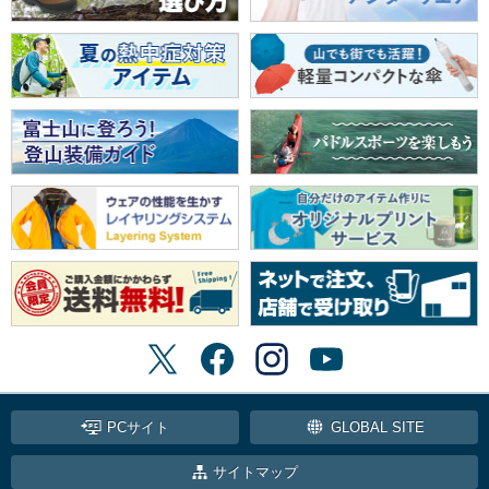
PCサイト
GLOBAL SITE
サイトマップ