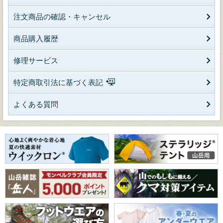
注文商品の確認・キャンセル
商品購入履歴
修理サービス
特定商取引法に基づく表記
よくある質問