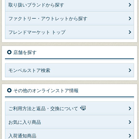
取り扱いブランドから探す
ファクトリー・アウトレットから探す
フレンドマーケット トップ
店舗を探す
モンベルストア検索
その他のオンラインストア情報
ご利用方法と返品・交換について
お気に入り商品
入荷通知商品