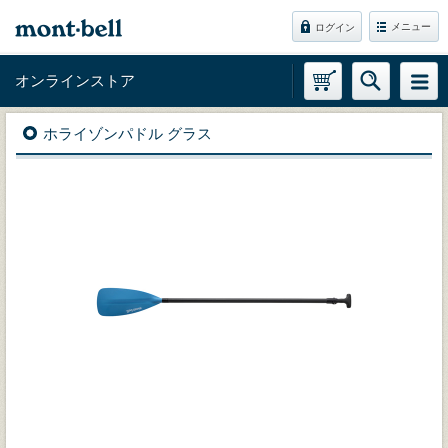
メニュー
ログイン
オンラインストア
ホライゾンパドル グラス