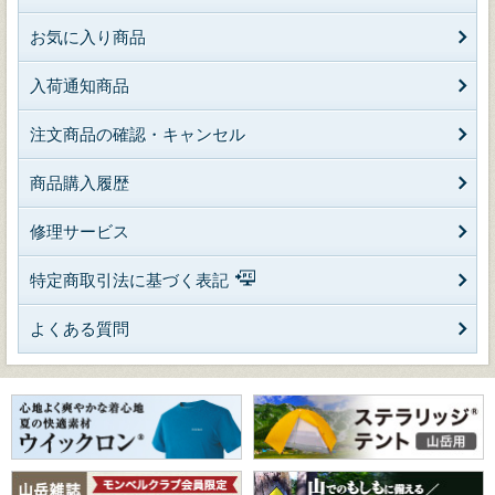
お気に入り商品
入荷通知商品
注文商品の確認・キャンセル
商品購入履歴
修理サービス
特定商取引法に基づく表記
よくある質問