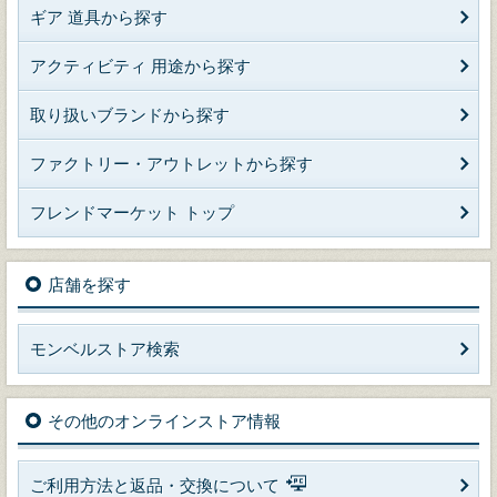
ギア 道具から探す
アクティビティ 用途から探す
取り扱いブランドから探す
ファクトリー・アウトレットから探す
フレンドマーケット トップ
店舗を探す
モンベルストア検索
その他のオンラインストア情報
ご利用方法と返品・交換について