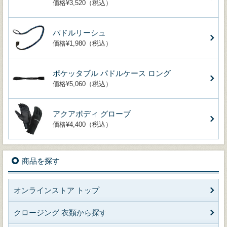
価格¥3,520（税込）
パドルリーシュ
価格¥1,980（税込）
ポケッタブル パドルケース ロング
価格¥5,060（税込）
アクアボディ グローブ
価格¥4,400（税込）
商品を探す
オンラインストア トップ
クロージング 衣類から探す