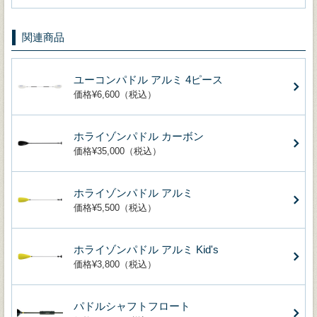
関連商品
ユーコンパドル アルミ 4ピース
価格¥6,600（税込）
ホライゾンパドル カーボン
価格¥35,000（税込）
ホライゾンパドル アルミ
価格¥5,500（税込）
ホライゾンパドル アルミ Kid's
価格¥3,800（税込）
パドルシャフトフロート