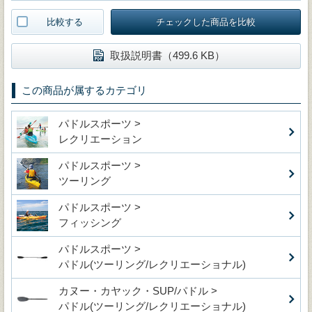
比較する
チェックした商品を比較
取扱説明書（499.6 KB）
この商品が属するカテゴリ
パドルスポーツ >
レクリエーション
パドルスポーツ >
ツーリング
パドルスポーツ >
フィッシング
パドルスポーツ >
パドル(ツーリング/レクリエーショナル)
カヌー・カヤック・SUP/パドル >
パドル(ツーリング/レクリエーショナル)