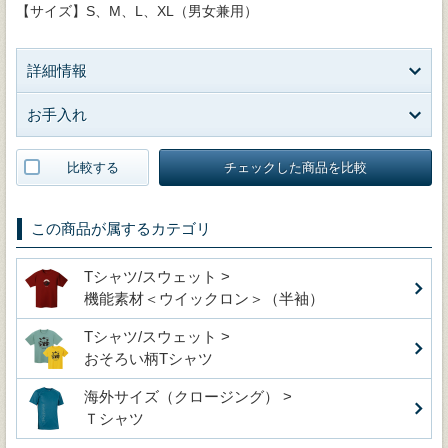
【サイズ】S、M、L、XL（男女兼用）
詳細情報
お手入れ
比較する
チェックした商品を比較
この商品が属するカテゴリ
Tシャツ/スウェット >
機能素材＜ウイックロン＞（半袖）
Tシャツ/スウェット >
おそろい柄Tシャツ
海外サイズ（クロージング） >
Ｔシャツ