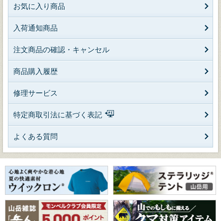
お気に入り商品
入荷通知商品
注文商品の確認・キャンセル
商品購入履歴
修理サービス
特定商取引法に基づく表記
よくある質問