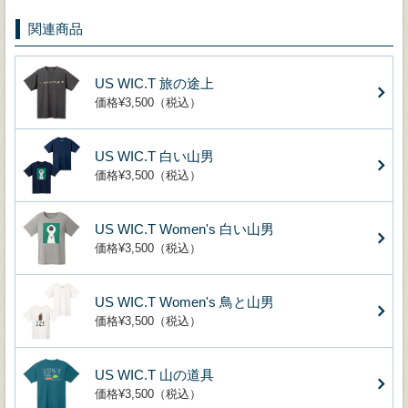
関連商品
US WIC.T 旅の途上
価格¥3,500（税込）
US WIC.T 白い山男
価格¥3,500（税込）
US WIC.T Women's 白い山男
価格¥3,500（税込）
US WIC.T Women's 鳥と山男
価格¥3,500（税込）
US WIC.T 山の道具
価格¥3,500（税込）