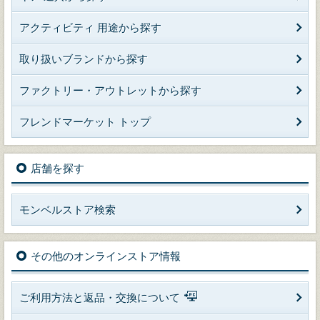
アクティビティ 用途から探す
取り扱いブランドから探す
ファクトリー・アウトレットから探す
フレンドマーケット トップ
店舗を探す
モンベルストア検索
その他のオンラインストア情報
ご利用方法と返品・交換について