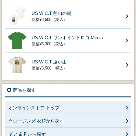
US WIC.T 劔山の朝
価格¥3,500（税込）
US WIC.T ワンポイントロゴ Men's
価格¥3,300（税込）
US WIC.T 遠い山
価格¥3,500（税込）
商品を探す
オンラインストア トップ
クロージング 衣類から探す
ギア 道具から探す