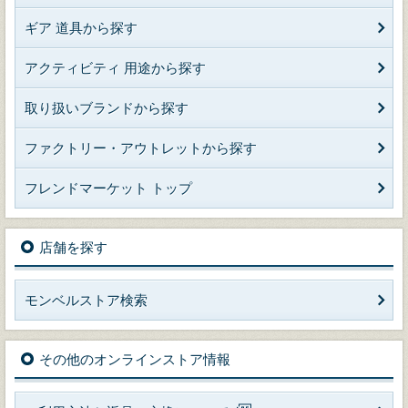
ギア 道具から探す
アクティビティ 用途から探す
取り扱いブランドから探す
ファクトリー・アウトレットから探す
フレンドマーケット トップ
店舗を探す
モンベルストア検索
その他のオンラインストア情報