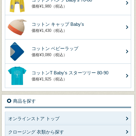
価格¥1,980（税込）
コットン キャップ Baby's
価格¥1,430（税込）
コットン ベビーラップ
価格¥3,080（税込）
コットンT Baby's スターツリー 80-90
価格¥1,925（税込）
商品を探す
オンラインストア トップ
クロージング 衣類から探す