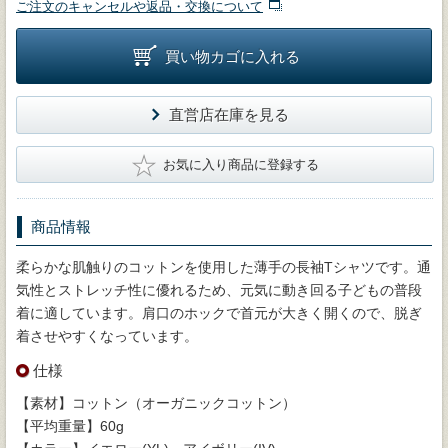
ご注文のキャンセルや返品・交換について
買い物カゴに入れる
直営店在庫を見る
★
お気に入り商品に登録する
商品情報
柔らかな肌触りのコットンを使用した薄手の長袖Tシャツです。通
気性とストレッチ性に優れるため、元気に動き回る子どもの普段
着に適しています。肩口のホックで首元が大きく開くので、脱ぎ
着させやすくなっています。
仕様
【素材】コットン（オーガニックコットン）
【平均重量】60g