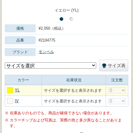
イエロー (YL)
価格
¥2,050（税込）
品番
#2104775
モンベル
ブランド
サイズ表
カラー
在庫状況
注文数
YL
サイズを選択すると表示されます
IV
サイズを選択すると表示されます
※
在庫ありのものでも、商品が確保できない場合があります。
※
カラーチップおよび写真は、実際の色と多少異なることがありま
す。