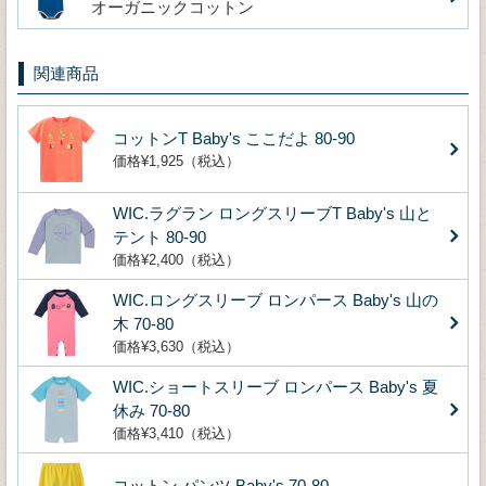
オーガニックコットン
関連商品
コットンT Baby's ここだよ 80-90
価格¥1,925（税込）
WIC.ラグラン ロングスリーブT Baby's 山と
テント 80-90
価格¥2,400（税込）
WIC.ロングスリーブ ロンパース Baby's 山の
木 70-80
価格¥3,630（税込）
WIC.ショートスリーブ ロンパース Baby's 夏
休み 70-80
価格¥3,410（税込）
コットン パンツ Baby's 70-80