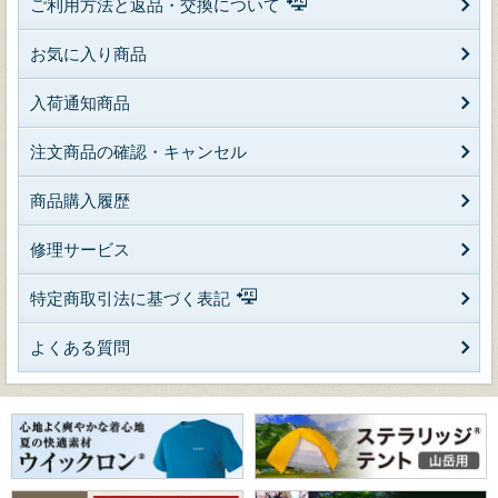
ご利用方法と返品・交換について
お気に入り商品
入荷通知商品
注文商品の確認・キャンセル
商品購入履歴
修理サービス
特定商取引法に基づく表記
よくある質問