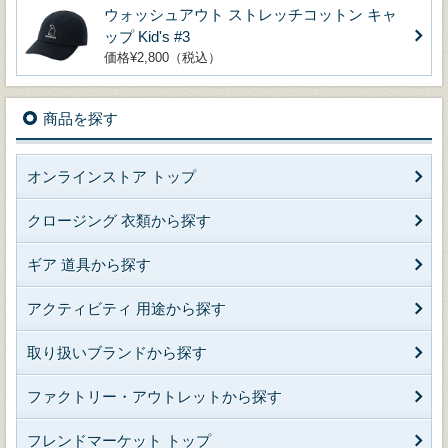
ウォッシュアウト ストレッチコットン キャ
ップ Kid's #3
価格¥2,800（税込）
商品を探す
オンラインストア トップ
クロージング 衣類から探す
ギア 道具から探す
アクティビティ 用途から探す
取り扱いブランドから探す
ファクトリー・アウトレットから探す
フレンドマーケット トップ