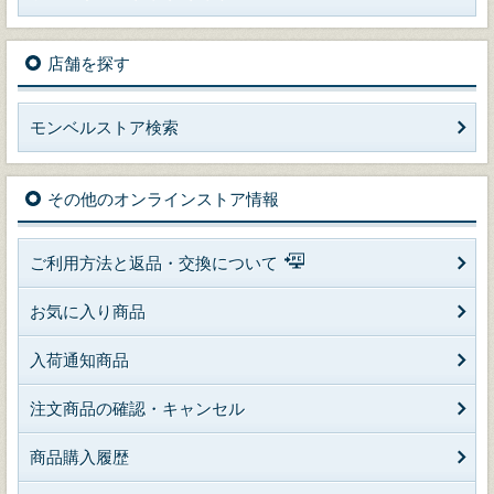
店舗を探す
モンベルストア検索
その他のオンラインストア情報
ご利用方法と返品・交換について
お気に入り商品
入荷通知商品
注文商品の確認・キャンセル
商品購入履歴