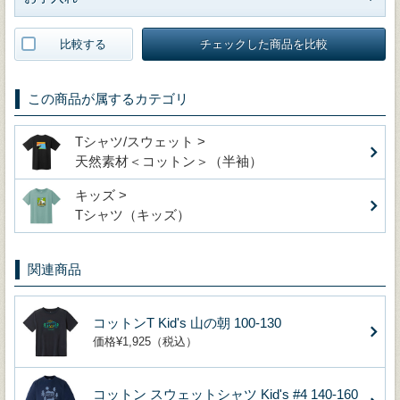
比較する
チェックした商品を比較
この商品が属するカテゴリ
Tシャツ/スウェット >
天然素材＜コットン＞（半袖）
キッズ >
Tシャツ（キッズ）
関連商品
コットンT Kid's 山の朝 100-130
価格¥1,925（税込）
コットン スウェットシャツ Kid's #4 140-160