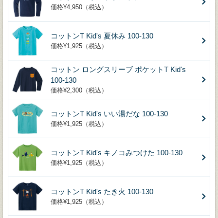
価格¥4,950（税込）
コットンT Kid's 夏休み 100-130
価格¥1,925（税込）
コットン ロングスリーブ ポケットT Kid's
100-130
価格¥2,300（税込）
コットンT Kid's いい湯だな 100-130
価格¥1,925（税込）
コットンT Kid's キノコみつけた 100-130
価格¥1,925（税込）
コットンT Kid's たき火 100-130
価格¥1,925（税込）