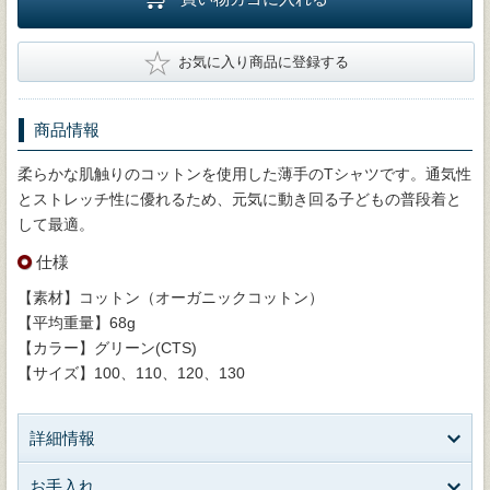
★
お気に入り商品に登録する
商品情報
柔らかな肌触りのコットンを使用した薄手のTシャツです。通気性
とストレッチ性に優れるため、元気に動き回る子どもの普段着と
して最適。
仕様
【素材】コットン（オーガニックコットン）
【平均重量】68g
【カラー】グリーン(CTS)
【サイズ】100、110、120、130
詳細情報
お手入れ