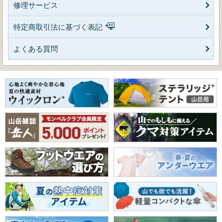
修理サービス
特定商取引法に基づく表記
よくある質問