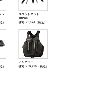
ラッ
リベットキット
10PCS
税込）
価格
¥1,694（税込）
アングラー
税込）
価格
¥19,250（税込）