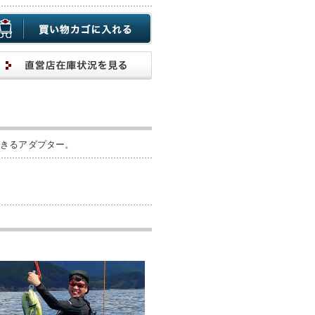
できるアダプター。