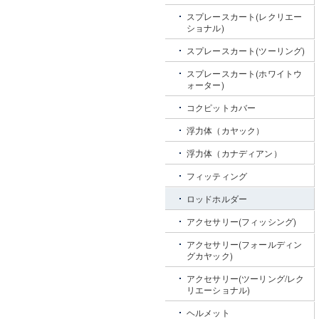
スプレースカート(レクリエー
ショナル)
スプレースカート(ツーリング)
スプレースカート(ホワイトウ
ォーター)
コクピットカバー
浮力体（カヤック）
浮力体（カナディアン）
フィッティング
ロッドホルダー
アクセサリー(フィッシング)
アクセサリー(フォールディン
グカヤック)
アクセサリー(ツーリング/レク
リエーショナル)
ヘルメット