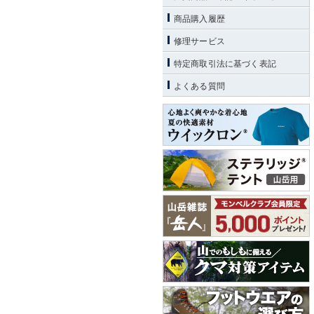
商品購入履歴
修理サービス
特定商取引法に基づく表記
よくある質問