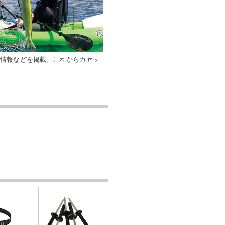
）情報などを掲載。これからカヤッ