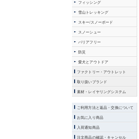
フィッシング
雪山トレッキング
スキー/スノーボード
スノーシュー
バリアフリー
防災
愛犬とアウトドア
ファクトリー・アウトレット
取り扱いブランド
素材・レイヤリングシステム
ご利用方法と返品・交換について
お気に入り商品
入荷通知商品
注文商品の確認・キャンセル