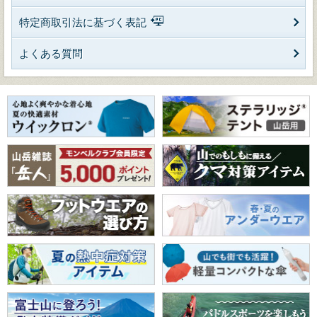
特定商取引法に基づく表記
よくある質問