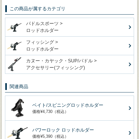
この商品が属するカテゴリ
パドルスポーツ >
ロッドホルダー
フィッシング >
ロッドホルダー
カヌー・カヤック・SUP/パドル >
アクセサリー(フィッシング)
関連商品
ベイト/スピニングロッドホルダー
価格¥4,730（税込）
パワーロック ロッドホルダー
価格¥5,390（税込）