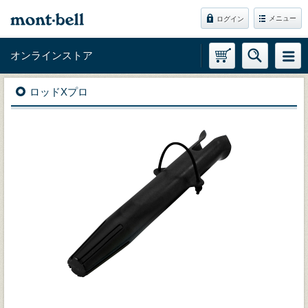
メニュー
ログイン
オンラインストア
ロッドXプロ