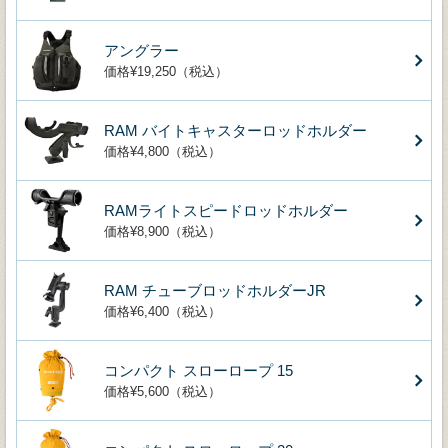
アングラー
価格¥19,250（税込）
RAM バイトキャスターロッドホルダー
価格¥4,800（税込）
RAMライトスピードロッドホルダー
価格¥8,900（税込）
RAM チューブロッドホルダーJR
価格¥6,400（税込）
コンパクト スローロープ 15
価格¥5,600（税込）