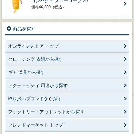
コンパクト スローロープ 20
価格¥6,600（税込）
商品を探す
オンラインストア トップ
クロージング 衣類から探す
ギア 道具から探す
アクティビティ 用途から探す
取り扱いブランドから探す
ファクトリー・アウトレットから探す
フレンドマーケット トップ