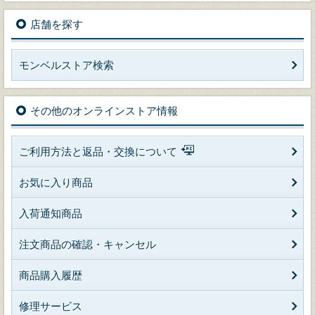
店舗を探す
モンベルストア検索
その他のオンラインストア情報
ご利用方法と返品・交換について
お気に入り商品
入荷通知商品
注文商品の確認・キャンセル
商品購入履歴
修理サービス