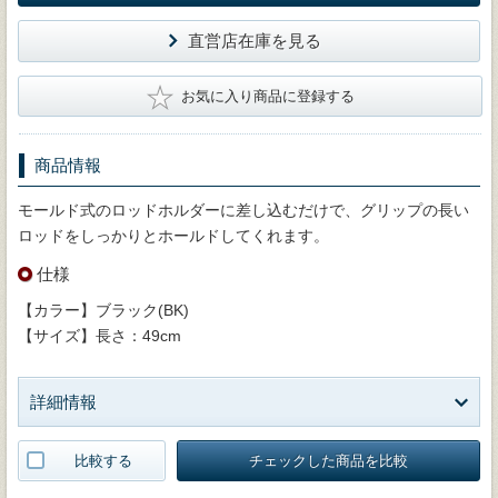
直営店在庫を見る
★
お気に入り商品に登録する
商品情報
モールド式のロッドホルダーに差し込むだけで、グリップの長い
ロッドをしっかりとホールドしてくれます。
仕様
【カラー】ブラック(BK)
【サイズ】長さ：49cm
詳細情報
比較する
チェックした商品を比較