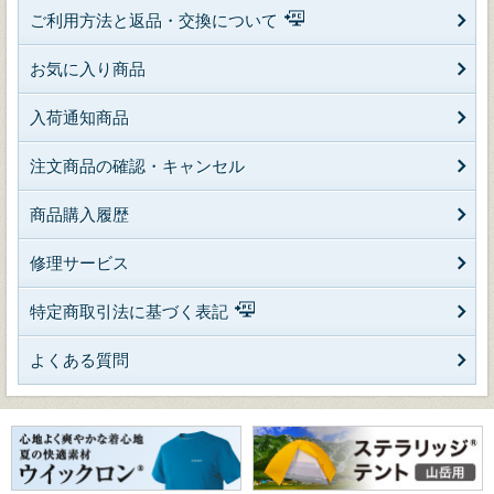
ご利用方法と返品・交換について
お気に入り商品
入荷通知商品
注文商品の確認・キャンセル
商品購入履歴
修理サービス
特定商取引法に基づく表記
よくある質問