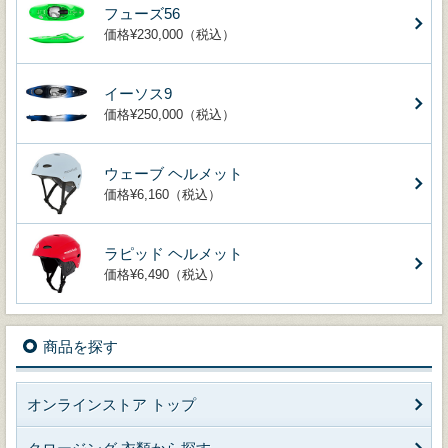
フューズ56
価格¥230,000（税込）
イーソス9
価格¥250,000（税込）
ウェーブ ヘルメット
価格¥6,160（税込）
ラピッド ヘルメット
価格¥6,490（税込）
商品を探す
オンラインストア トップ