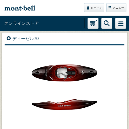
メニュー
ログイン
オンラインストア
ディーゼル70