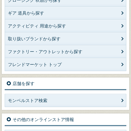
クロージング 衣類から探す
ギア 道具から探す
アクティビティ 用途から探す
取り扱いブランドから探す
ファクトリー・アウトレットから探す
フレンドマーケット トップ
店舗を探す
モンベルストア検索
その他のオンラインストア情報