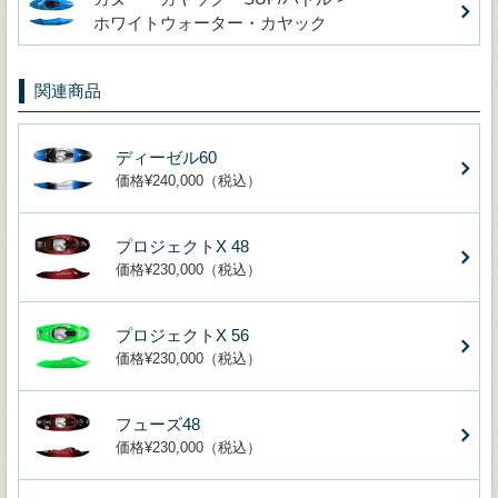
ホワイトウォーター・カヤック
関連商品
ディーゼル60
価格¥240,000（税込）
プロジェクトX 48
価格¥230,000（税込）
プロジェクトX 56
価格¥230,000（税込）
フューズ48
価格¥230,000（税込）