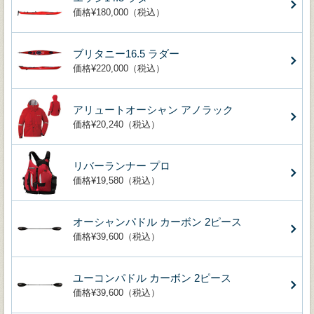
価格¥180,000（税込）
ブリタニー16.5 ラダー
価格¥220,000（税込）
アリュートオーシャン アノラック
価格¥20,240（税込）
リバーランナー プロ
価格¥19,580（税込）
オーシャンパドル カーボン 2ピース
価格¥39,600（税込）
ユーコンパドル カーボン 2ピース
価格¥39,600（税込）