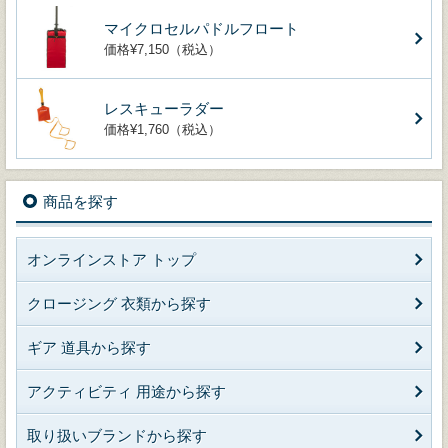
マイクロセルパドルフロート
価格¥7,150（税込）
レスキューラダー
価格¥1,760（税込）
商品を探す
オンラインストア トップ
クロージング 衣類から探す
ギア 道具から探す
アクティビティ 用途から探す
取り扱いブランドから探す