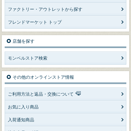
ファクトリー・アウトレットから探す
フレンドマーケット トップ
店舗を探す
モンベルストア検索
その他のオンラインストア情報
ご利用方法と返品・交換について
お気に入り商品
入荷通知商品