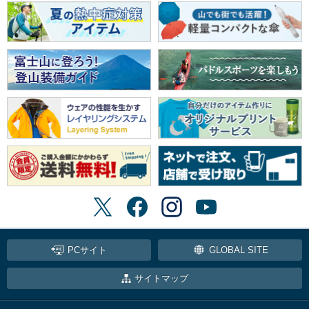
PCサイト
GLOBAL SITE
サイトマップ