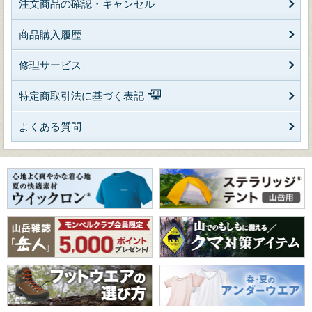
注文商品の確認・キャンセル
商品購入履歴
修理サービス
特定商取引法に基づく表記
よくある質問