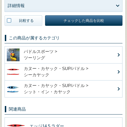
詳細情報
比較する
チェックした商品を比較
この商品が属するカテゴリ
パドルスポーツ >
ツーリング
カヌー・カヤック・SUP/パドル >
シーカヤック
カヌー・カヤック・SUP/パドル >
シット・イン・カヤック
関連商品
エッジ14.5 ラダー