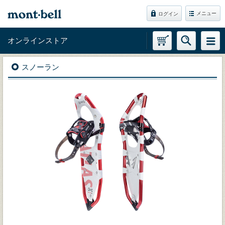
メニュー
ログイン
オンラインストア
スノーラン