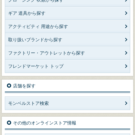
ギア 道具から探す
アクティビティ 用途から探す
取り扱いブランドから探す
ファクトリー・アウトレットから探す
フレンドマーケット トップ
店舗を探す
モンベルストア検索
その他のオンラインストア情報