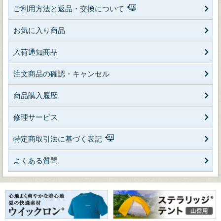
ご利用方法と返品・交換について
お気に入り商品
入荷通知商品
注文商品の確認・キャンセル
商品購入履歴
修理サービス
特定商取引法に基づく表記
よくある質問