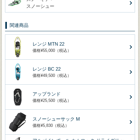
スノーシュー
関連商品
レンジ MTN 22
価格¥55,000（税込）
レンジ BC 22
価格¥49,500（税込）
アップランド
価格¥25,500（税込）
スノーシューサック M
価格¥5,830（税込）