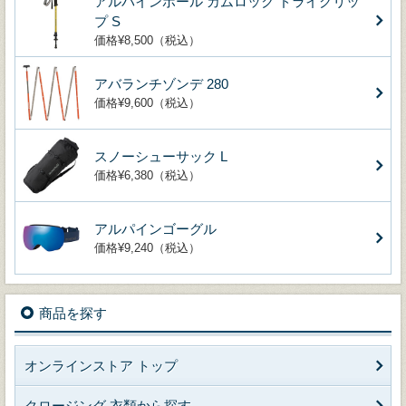
アルパインポール カムロック ドライグリッ
プ S
価格¥8,500（税込）
アバランチゾンデ 280
価格¥9,600（税込）
スノーシューサック L
価格¥6,380（税込）
アルパインゴーグル
価格¥9,240（税込）
商品を探す
オンラインストア トップ
クロージング 衣類から探す