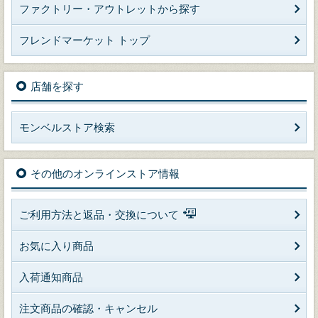
ファクトリー・アウトレットから探す
フレンドマーケット トップ
店舗を探す
モンベルストア検索
その他のオンラインストア情報
ご利用方法と返品・交換について
お気に入り商品
入荷通知商品
注文商品の確認・キャンセル