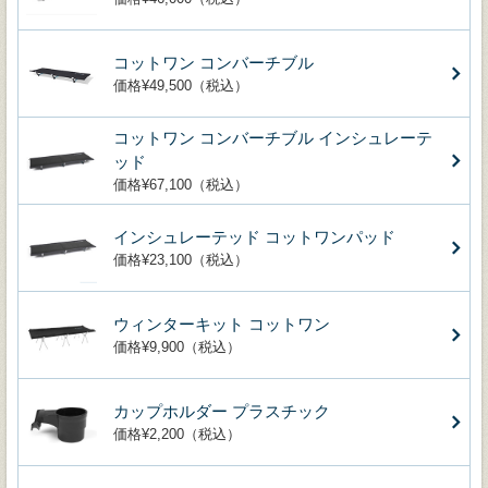
コットワン コンバーチブル
価格¥49,500（税込）
コットワン コンバーチブル インシュレーテ
ッド
価格¥67,100（税込）
インシュレーテッド コットワンパッド
価格¥23,100（税込）
ウィンターキット コットワン
価格¥9,900（税込）
カップホルダー プラスチック
価格¥2,200（税込）