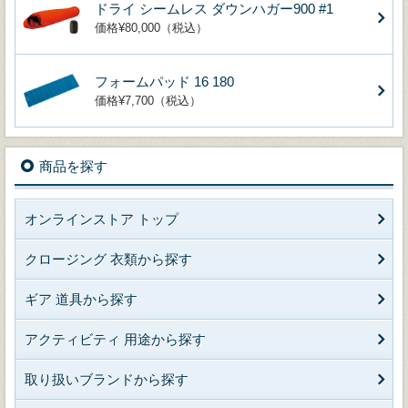
ドライ シームレス ダウンハガー900 #1
価格¥80,000（税込）
フォームパッド 16 180
価格¥7,700（税込）
商品を探す
オンラインストア トップ
クロージング 衣類から探す
ギア 道具から探す
アクティビティ 用途から探す
取り扱いブランドから探す