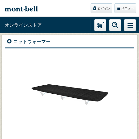
メニュー
ログイン
オンラインストア
コットウォーマー