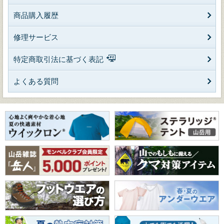
商品購入履歴
修理サービス
特定商取引法に基づく表記
よくある質問