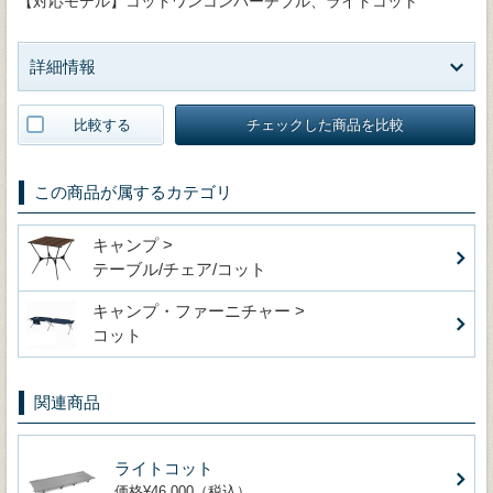
【対応モデル】コットワンコンバーチブル、ライトコット
詳細情報
比較する
チェックした商品を比較
この商品が属するカテゴリ
キャンプ >
テーブル/チェア/コット
キャンプ・ファーニチャー >
コット
関連商品
ライトコット
価格¥46,000（税込）