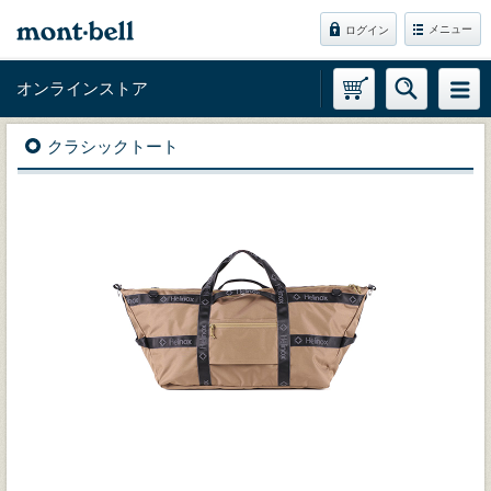
メニュー
ログイン
オンラインストア
クラシックトート