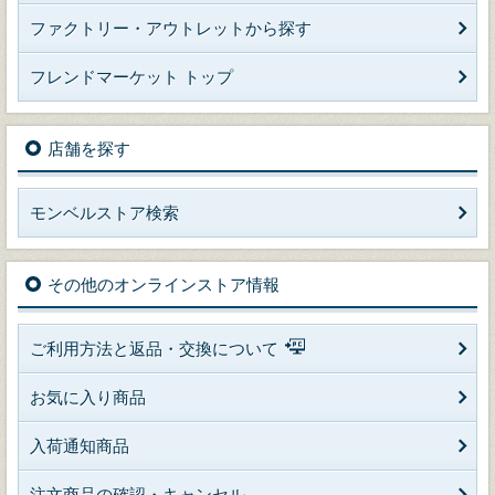
ファクトリー・アウトレットから探す
フレンドマーケット トップ
店舗を探す
モンベルストア検索
その他のオンラインストア情報
ご利用方法と返品・交換について
お気に入り商品
入荷通知商品
注文商品の確認・キャンセル