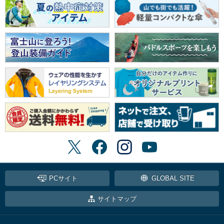
PCサイト
GLOBAL SITE
サイトマップ