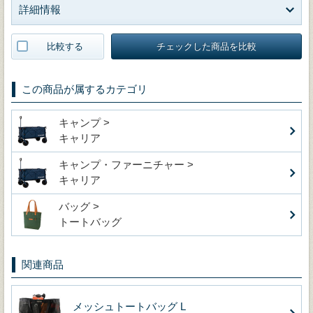
詳細情報
比較する
チェックした商品を比較
この商品が属するカテゴリ
キャンプ >
キャリア
キャンプ・ファーニチャー >
キャリア
バッグ >
トートバッグ
関連商品
メッシュトートバッグ L