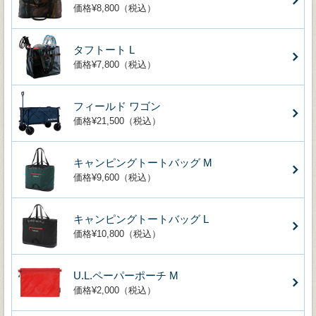
価格¥8,800（税込）
タフトート L
価格¥7,800（税込）
フィールド ワゴン
価格¥21,500（税込）
キャンピングトートバッグ M
価格¥9,600（税込）
キャンピングトートバッグ L
価格¥10,800（税込）
U.L.ペーパーポーチ M
価格¥2,000（税込）