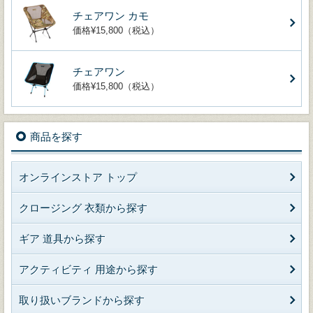
チェアワン カモ
価格¥15,800（税込）
チェアワン
価格¥15,800（税込）
商品を探す
オンラインストア トップ
クロージング 衣類から探す
ギア 道具から探す
アクティビティ 用途から探す
取り扱いブランドから探す