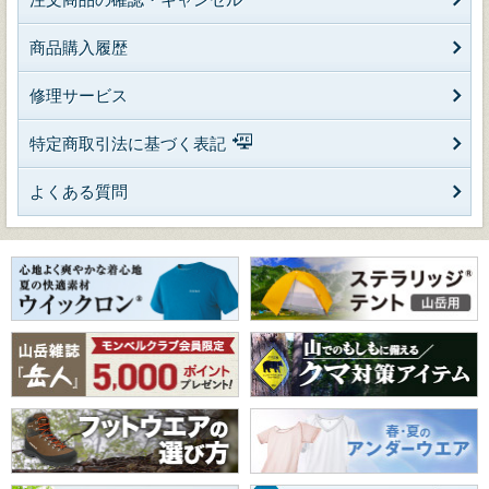
商品購入履歴
修理サービス
特定商取引法に基づく表記
よくある質問