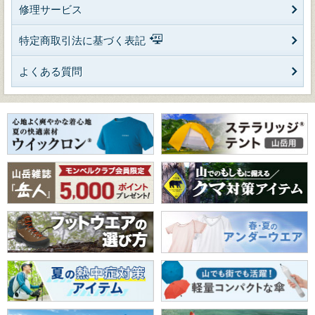
修理サービス
特定商取引法に基づく表記
よくある質問