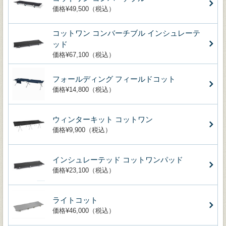
価格¥49,500（税込）
コットワン コンバーチブル インシュレーテ
ッド
価格¥67,100（税込）
フォールディング フィールドコット
価格¥14,800（税込）
ウィンターキット コットワン
価格¥9,900（税込）
インシュレーテッド コットワンパッド
価格¥23,100（税込）
ライトコット
価格¥46,000（税込）