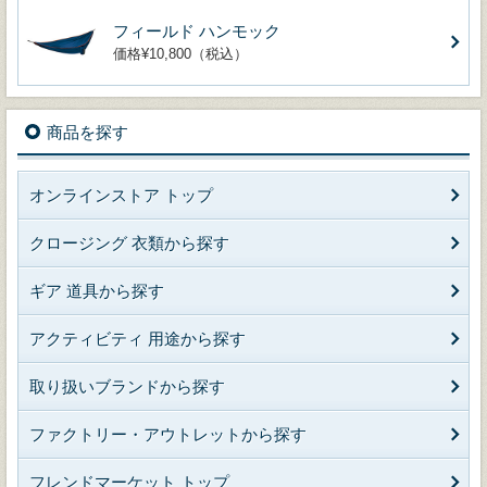
フィールド ハンモック
価格¥10,800（税込）
商品を探す
オンラインストア トップ
クロージング 衣類から探す
ギア 道具から探す
アクティビティ 用途から探す
取り扱いブランドから探す
ファクトリー・アウトレットから探す
フレンドマーケット トップ