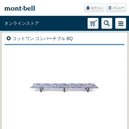
メニュー
ログイン
オンラインストア
コットワン コンバーチブル BQ