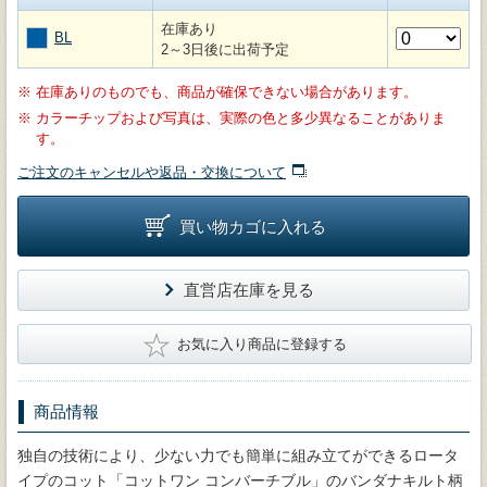
在庫あり
BL
2～3日後に出荷予定
※
在庫ありのものでも、商品が確保できない場合があります。
※
カラーチップおよび写真は、実際の色と多少異なることがありま
す。
ご注文のキャンセルや返品・交換について
買い物カゴに入れる
直営店在庫を見る
★
お気に入り商品に登録する
商品情報
独自の技術により、少ない力でも簡単に組み立てができるロータ
イプのコット「コットワン コンバーチブル」のバンダナキルト柄