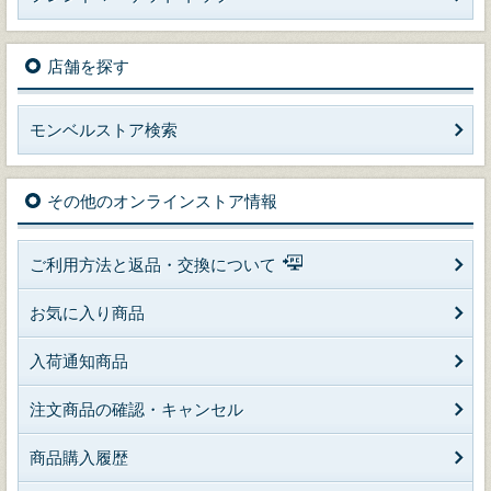
店舗を探す
モンベルストア検索
その他のオンラインストア情報
ご利用方法と返品・交換について
お気に入り商品
入荷通知商品
注文商品の確認・キャンセル
商品購入履歴