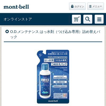
メニュー
ログイン
オンラインストア
O.D.メンテナンス はっ水剤（つけ込み専用）詰め替えパ
ック