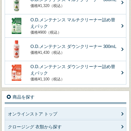
価格¥1,320（税込）
O.D.メンテナンス マルチクリーナー詰め替
えパック
価格¥900（税込）
O.D.メンテナンス ダウンクリーナー 300mL
価格¥1,430（税込）
O.D.メンテナンス ダウンクリーナー詰め替
えパック
価格¥1,100（税込）
商品を探す
オンラインストア トップ
クロージング 衣類から探す