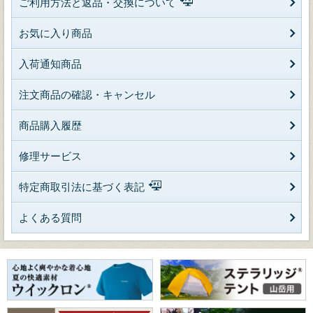
ご利用方法と返品・交換について
お気に入り商品
入荷通知商品
注文商品の確認・キャンセル
商品購入履歴
修理サービス
特定商取引法に基づく表記
よくある質問