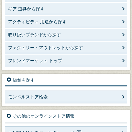
ギア 道具から探す
アクティビティ 用途から探す
取り扱いブランドから探す
ファクトリー・アウトレットから探す
フレンドマーケット トップ
店舗を探す
モンベルストア検索
その他のオンラインストア情報