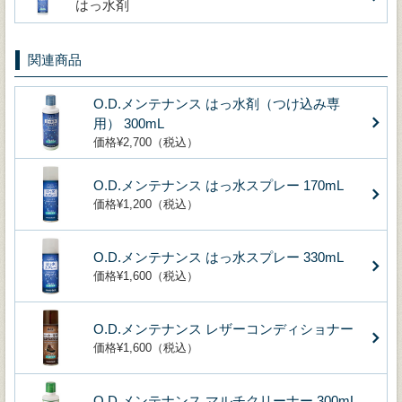
はっ水剤
関連商品
O.D.メンテナンス はっ水剤（つけ込み専
用） 300mL
価格¥2,700（税込）
O.D.メンテナンス はっ水スプレー 170mL
価格¥1,200（税込）
O.D.メンテナンス はっ水スプレー 330mL
価格¥1,600（税込）
O.D.メンテナンス レザーコンディショナー
価格¥1,600（税込）
O.D.メンテナンス マルチクリーナー 300mL