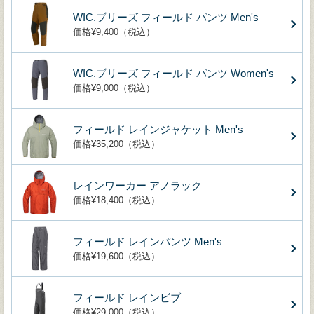
WIC.ブリーズ フィールド パンツ Men's
価格¥9,400（税込）
WIC.ブリーズ フィールド パンツ Women's
価格¥9,000（税込）
フィールド レインジャケット Men's
価格¥35,200（税込）
レインワーカー アノラック
価格¥18,400（税込）
フィールド レインパンツ Men's
価格¥19,600（税込）
フィールド レインビブ
価格¥29,000（税込）