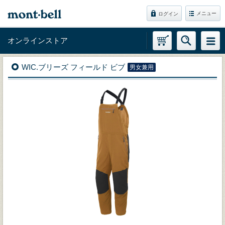
メニュー
ログイン
オンラインストア
WIC.ブリーズ フィールド ビブ
男女兼用