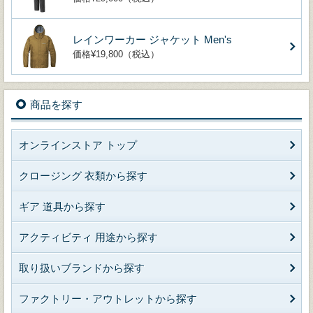
レインワーカー ジャケット Men's
価格¥19,800（税込）
商品を探す
オンラインストア トップ
クロージング 衣類から探す
ギア 道具から探す
アクティビティ 用途から探す
取り扱いブランドから探す
ファクトリー・アウトレットから探す