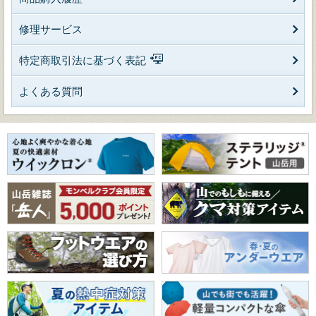
修理サービス
特定商取引法に基づく表記
よくある質問