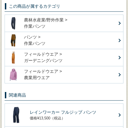
この商品が属するカテゴリ
農林水産業/野外作業 >
作業パンツ
パンツ >
作業パンツ
フィールドウエア >
ガーデニングパンツ
フィールドウエア >
農業用ウエア
関連商品
レインワーカー フルジップ パンツ
価格¥13,500（税込）