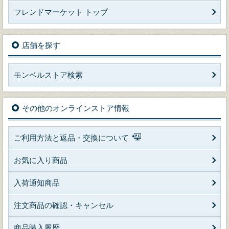
フレンドマーケット トップ
店舗を探す
モンベルストア検索
その他のオンラインストア情報
ご利用方法と返品・交換について
お気に入り商品
入荷通知商品
注文商品の確認・キャンセル
商品購入履歴