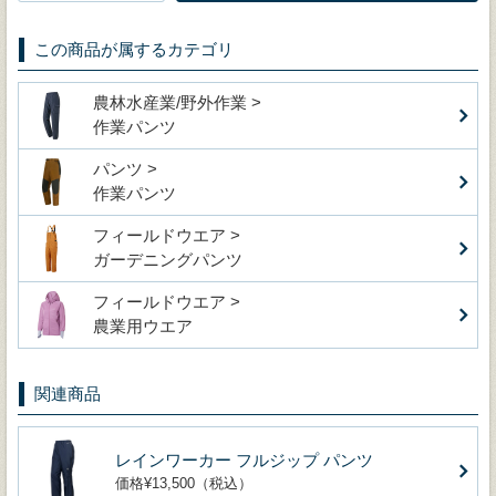
この商品が属するカテゴリ
農林水産業/野外作業 >
作業パンツ
パンツ >
作業パンツ
フィールドウエア >
ガーデニングパンツ
フィールドウエア >
農業用ウエア
関連商品
レインワーカー フルジップ パンツ
価格¥13,500（税込）