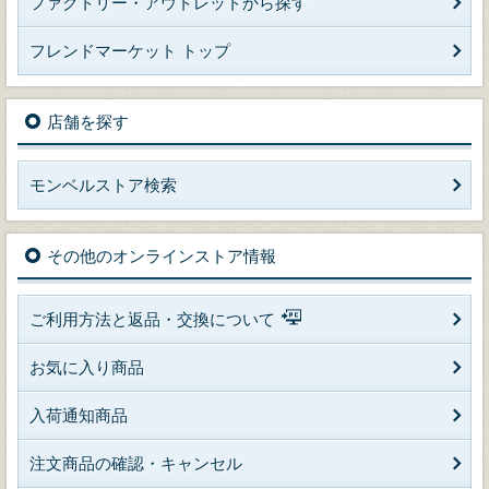
ファクトリー・アウトレットから探す
フレンドマーケット トップ
店舗を探す
モンベルストア検索
その他のオンラインストア情報
ご利用方法と返品・交換について
お気に入り商品
入荷通知商品
注文商品の確認・キャンセル