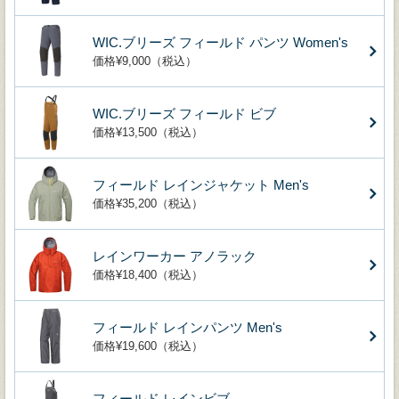
WIC.ブリーズ フィールド パンツ Women's
価格¥9,000（税込）
WIC.ブリーズ フィールド ビブ
価格¥13,500（税込）
フィールド レインジャケット Men's
価格¥35,200（税込）
レインワーカー アノラック
価格¥18,400（税込）
フィールド レインパンツ Men's
価格¥19,600（税込）
フィールド レインビブ