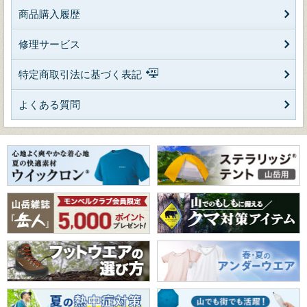
商品購入履歴
修理サービス
特定商取引法に基づく表記
よくある質問