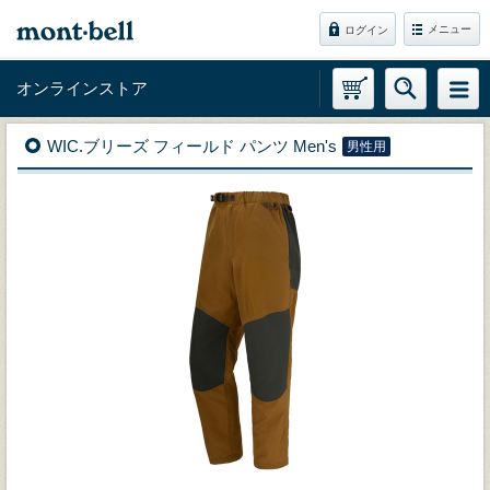
メニュー
ログイン
オンラインストア
WIC.ブリーズ フィールド パンツ Men's
男性用