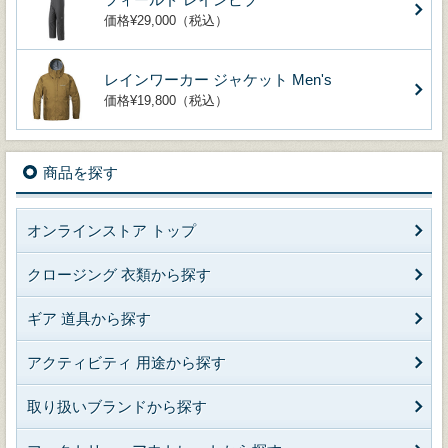
価格¥29,000（税込）
レインワーカー ジャケット Men's
価格¥19,800（税込）
商品を探す
オンラインストア トップ
クロージング 衣類から探す
ギア 道具から探す
アクティビティ 用途から探す
取り扱いブランドから探す