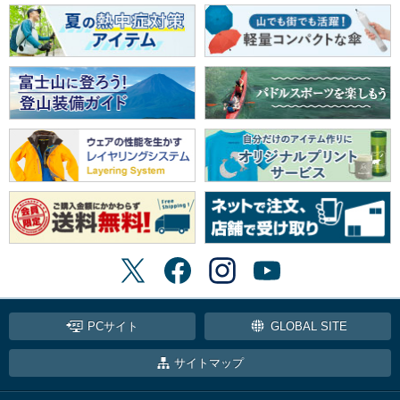
PCサイト
GLOBAL SITE
サイトマップ