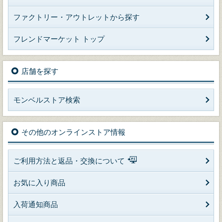
ファクトリー・アウトレットから探す
フレンドマーケット トップ
店舗を探す
モンベルストア検索
その他のオンラインストア情報
ご利用方法と返品・交換について
お気に入り商品
入荷通知商品