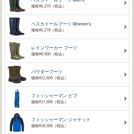
価格¥6,270（税込）
ペスカドールブーツ Women's
価格¥6,270（税込）
レインワーカー ブーツ
価格¥8,000（税込）
パウダーブーツ
価格¥21,600（税込）
フィッシャーマン ビブ
価格¥17,600（税込）
フィッシャーマン ジャケット
価格¥18,500（税込）