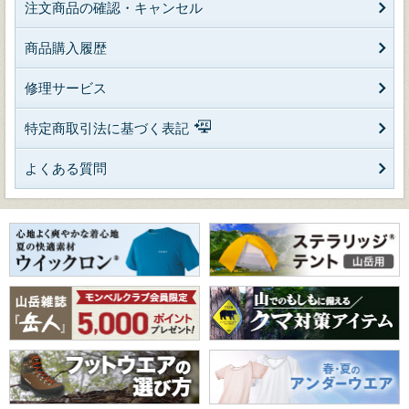
注文商品の確認・キャンセル
商品購入履歴
修理サービス
特定商取引法に基づく表記
よくある質問