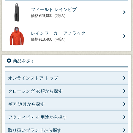
フィールド レインビブ
価格¥29,000（税込）
レインワーカー アノラック
価格¥18,400（税込）
商品を探す
オンラインストア トップ
クロージング 衣類から探す
ギア 道具から探す
アクティビティ 用途から探す
取り扱いブランドから探す