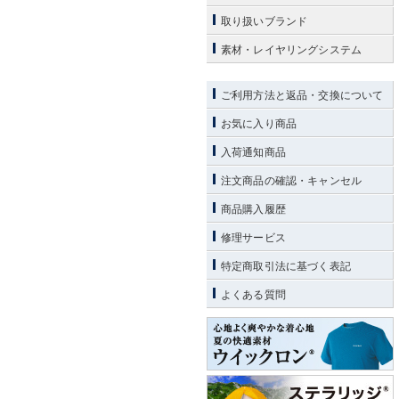
取り扱いブランド
素材・レイヤリングシステム
ご利用方法と返品・交換について
お気に入り商品
入荷通知商品
注文商品の確認・キャンセル
商品購入履歴
修理サービス
特定商取引法に基づく表記
よくある質問