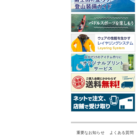
重要なお知らせ
よくある質問