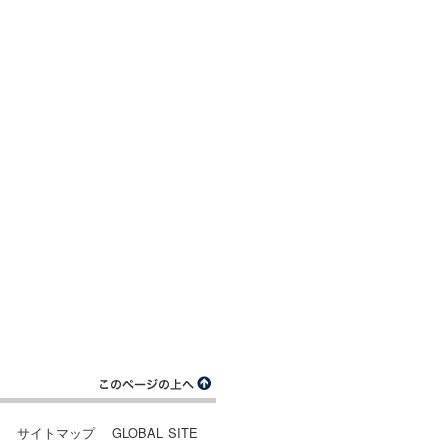
ー
サイトマップ
GLOBAL SITE