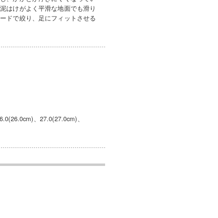
、泥はけがよく平滑な地面でも滑り
コードで絞り、足にフィットさせる
.0(26.0cm)、27.0(27.0cm)、