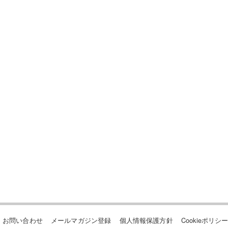
お問い合わせ
メールマガジン登録
個人情報保護方針
Cookieポリシ