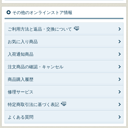
その他のオンラインストア情報
ご利用方法と返品・交換について
お気に入り商品
入荷通知商品
注文商品の確認・キャンセル
商品購入履歴
修理サービス
特定商取引法に基づく表記
よくある質問