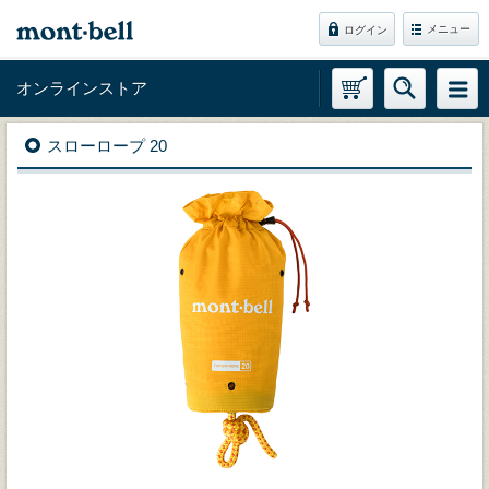
メニュー
ログイン
オンラインストア
スローロープ 20