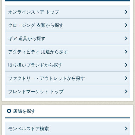
オンラインストア トップ
クロージング 衣類から探す
ギア 道具から探す
アクティビティ 用途から探す
取り扱いブランドから探す
ファクトリー・アウトレットから探す
フレンドマーケット トップ
店舗を探す
モンベルストア検索