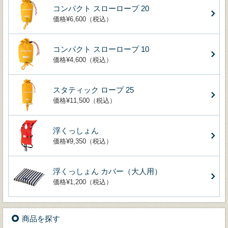
コンパクト スローロープ 20
価格¥6,600（税込）
コンパクト スローロープ 10
価格¥4,600（税込）
スタティック ロープ 25
価格¥11,500（税込）
浮くっしょん
価格¥9,350（税込）
浮くっしょん カバー（大人用）
価格¥1,200（税込）
商品を探す