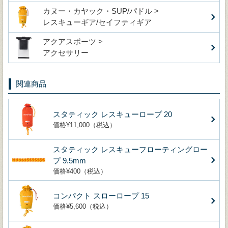
カヌー・カヤック・SUP/パドル >
レスキューギア/セイフティギア
アクアスポーツ >
アクセサリー
関連商品
スタティック レスキューロープ 20
価格¥11,000（税込）
スタティック レスキューフローティングロー
プ 9.5mm
価格¥400（税込）
コンパクト スローロープ 15
価格¥5,600（税込）