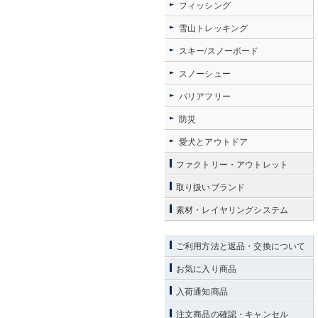
フィッシング
雪山トレッキング
スキー/スノーボード
スノーシュー
バリアフリー
防災
愛犬とアウトドア
ファクトリー・アウトレット
取り扱いブランド
素材・レイヤリングシステム
ご利用方法と返品・交換について
お気に入り商品
入荷通知商品
注文商品の確認・キャンセル