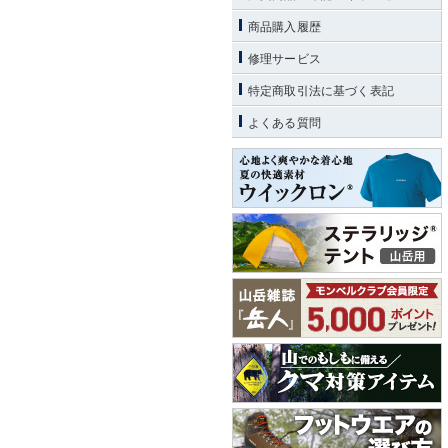
商品購入履歴
修理サービス
特定商取引法に基づく表記
よくある質問