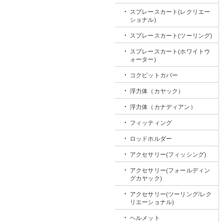
スプレースカート(レクリエー
ショナル)
スプレースカート(ツーリング)
スプレースカート(ホワイトウ
ォーター)
コクピットカバー
浮力体（カヤック）
浮力体（カナディアン）
フィッティング
ロッドホルダー
アクセサリー(フィッシング)
アクセサリー(フォールディン
グカヤック)
アクセサリー(ツーリング/レク
リエーショナル)
ヘルメット