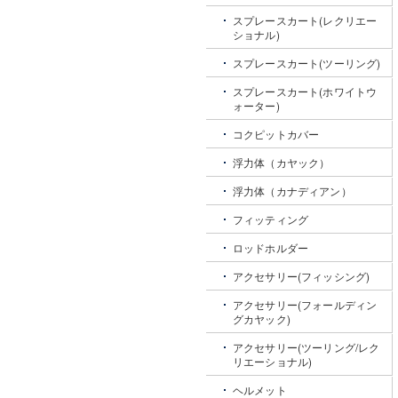
スプレースカート(レクリエー
ショナル)
スプレースカート(ツーリング)
スプレースカート(ホワイトウ
ォーター)
コクピットカバー
浮力体（カヤック）
浮力体（カナディアン）
フィッティング
ロッドホルダー
アクセサリー(フィッシング)
アクセサリー(フォールディン
グカヤック)
アクセサリー(ツーリング/レク
リエーショナル)
ヘルメット