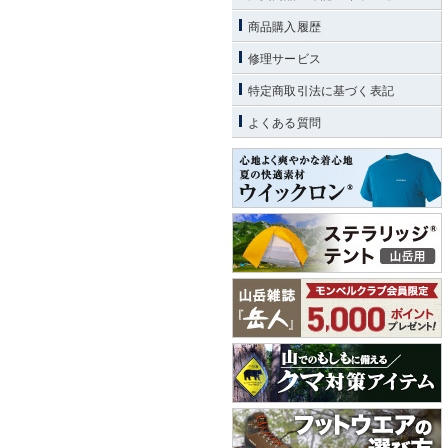
商品購入履歴
修理サービス
特定商取引法に基づく表記
よくある質問