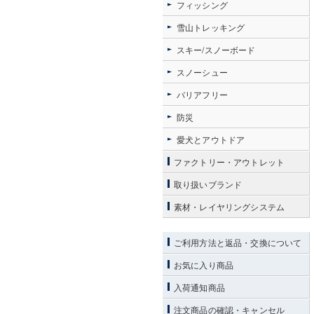
フィッシング
雪山トレッキング
スキー/スノーボード
スノーシュー
バリアフリー
防災
愛犬とアウトドア
ファクトリー・アウトレット
取り扱いブランド
素材・レイヤリングシステム
ご利用方法と返品・交換について
お気に入り商品
入荷通知商品
注文商品の確認・キャンセル