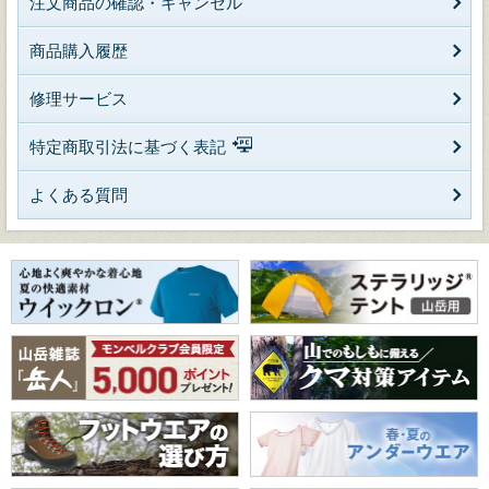
注文商品の確認・キャンセル
商品購入履歴
修理サービス
特定商取引法に基づく表記
よくある質問