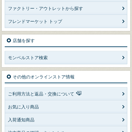
ファクトリー・アウトレットから探す
フレンドマーケット トップ
店舗を探す
モンベルストア検索
その他のオンラインストア情報
ご利用方法と返品・交換について
お気に入り商品
入荷通知商品