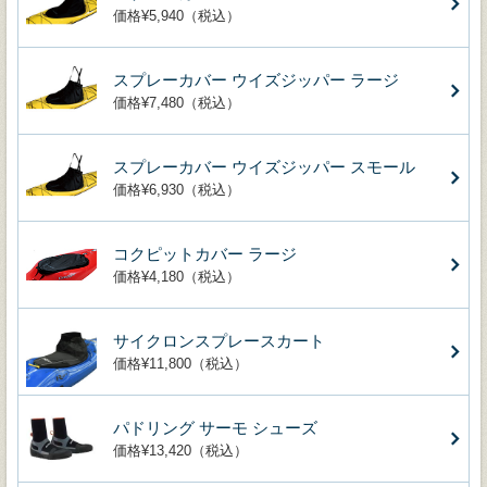
価格¥5,940（税込）
スプレーカバー ウイズジッパー ラージ
価格¥7,480（税込）
スプレーカバー ウイズジッパー スモール
価格¥6,930（税込）
コクピットカバー ラージ
価格¥4,180（税込）
サイクロンスプレースカート
価格¥11,800（税込）
パドリング サーモ シューズ
価格¥13,420（税込）