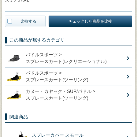
比較する
チェックした商品を比較
この商品が属するカテゴリ
パドルスポーツ >
スプレースカート(レクリエーショナル)
パドルスポーツ >
スプレースカート(ツーリング)
カヌー・カヤック・SUP/パドル >
スプレースカート(ツーリング)
関連商品
スプレーカバー スモール