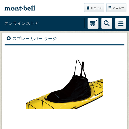
メニュー
ログイン
オンラインストア
スプレーカバー ラージ