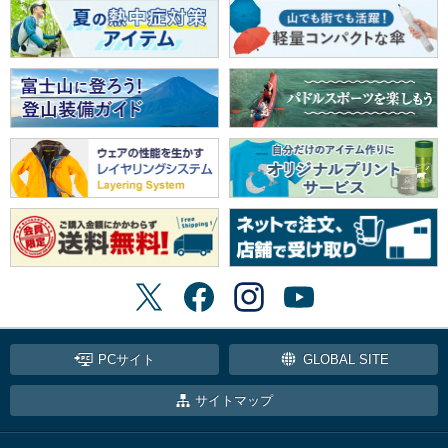
PCサイト
GLOBAL SITE
サイトマップ