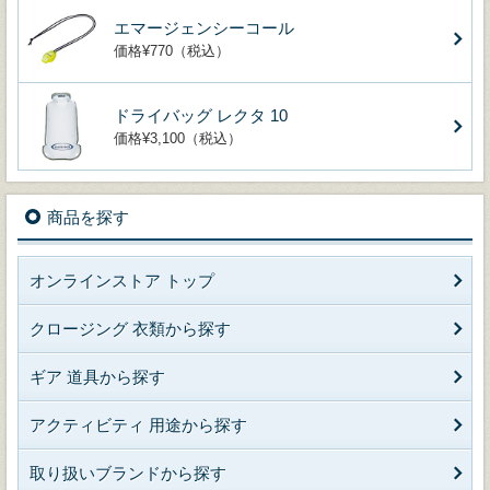
エマージェンシーコール
価格¥770（税込）
ドライバッグ レクタ 10
価格¥3,100（税込）
商品を探す
オンラインストア トップ
クロージング 衣類から探す
ギア 道具から探す
アクティビティ 用途から探す
取り扱いブランドから探す