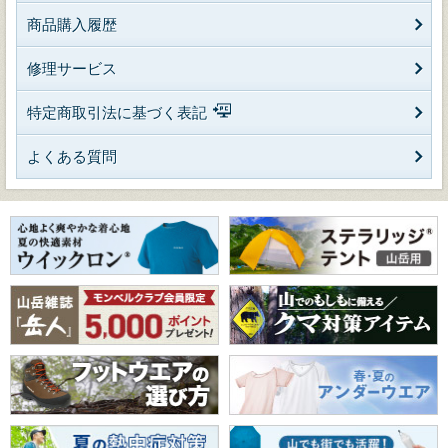
商品購入履歴
修理サービス
特定商取引法に基づく表記
よくある質問