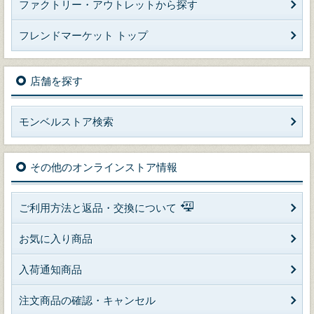
ファクトリー・アウトレットから探す
フレンドマーケット トップ
店舗を探す
モンベルストア検索
その他のオンラインストア情報
ご利用方法と返品・交換について
お気に入り商品
入荷通知商品
注文商品の確認・キャンセル