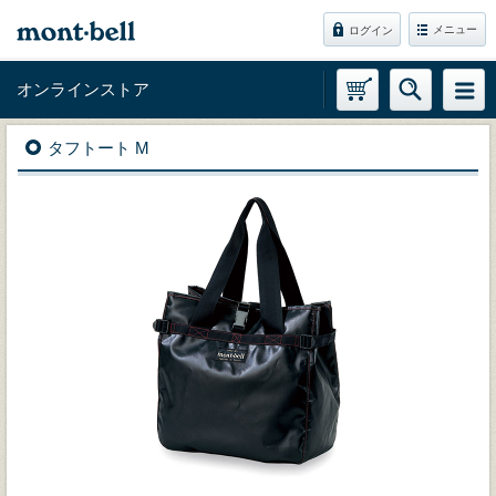
メニュー
ログイン
オンラインストア
タフトート M