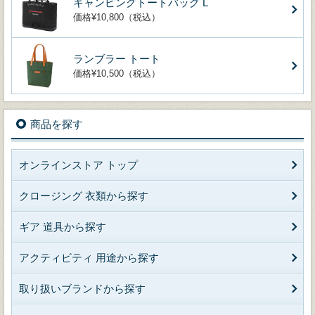
キャンピングトートバッグ L
価格¥10,800（税込）
ランブラー トート
価格¥10,500（税込）
商品を探す
オンラインストア トップ
クロージング 衣類から探す
ギア 道具から探す
アクティビティ 用途から探す
取り扱いブランドから探す