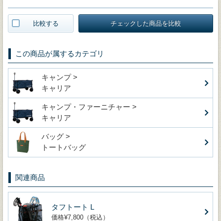
比較する
チェックした商品を比較
この商品が属するカテゴリ
キャンプ >
キャリア
キャンプ・ファーニチャー >
キャリア
バッグ >
トートバッグ
関連商品
タフトート L
価格¥7,800（税込）