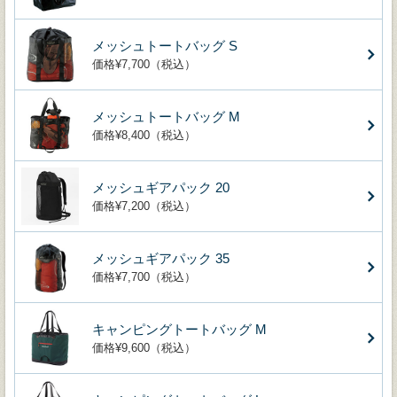
メッシュトートバッグ S
価格¥7,700（税込）
メッシュトートバッグ M
価格¥8,400（税込）
メッシュギアパック 20
価格¥7,200（税込）
メッシュギアパック 35
価格¥7,700（税込）
キャンピングトートバッグ M
価格¥9,600（税込）