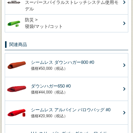
スーパースパイラルストレッチシステム使用モ
デル
防災 >
寝袋/マット/コット
関連商品
シームレス ダウンハガー800 #0
価格¥50,000（税込）
ダウンハガー650 #0
価格¥44,000（税込）
シームレス アルパイン バロウバッグ #0
価格¥20,900（税込）