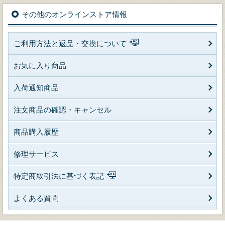
その他のオンラインストア情報
ご利用方法と返品・交換について
お気に入り商品
入荷通知商品
注文商品の確認・キャンセル
商品購入履歴
修理サービス
特定商取引法に基づく表記
よくある質問