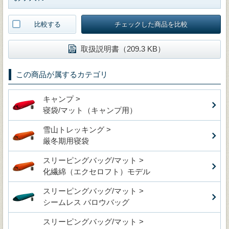
比較する
チェックした商品を比較
取扱説明書（209.3 KB）
この商品が属するカテゴリ
キャンプ >
寝袋/マット（キャンプ用）
雪山トレッキング >
厳冬期用寝袋
スリーピングバッグ/マット >
化繊綿（エクセロフト）モデル
スリーピングバッグ/マット >
シームレス バロウバッグ
スリーピングバッグ/マット >