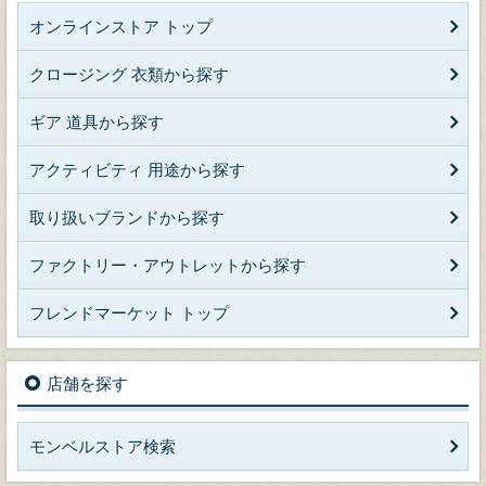
オンラインストア トップ
クロージング 衣類から探す
ギア 道具から探す
アクティビティ 用途から探す
取り扱いブランドから探す
ファクトリー・アウトレットから探す
フレンドマーケット トップ
店舗を探す
モンベルストア検索