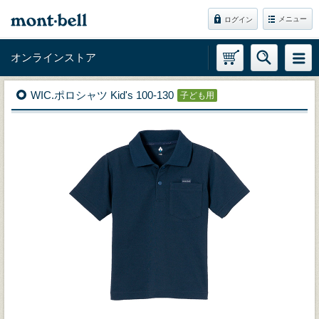
メニュー
ログイン
オンラインストア
WIC.ポロシャツ Kid's 100-130
子ども用