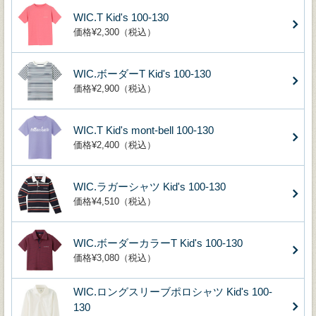
WIC.T Kid's 100-130
価格¥2,300（税込）
WIC.ボーダーT Kid's 100-130
価格¥2,900（税込）
WIC.T Kid's mont-bell 100-130
価格¥2,400（税込）
WIC.ラガーシャツ Kid's 100-130
価格¥4,510（税込）
WIC.ボーダーカラーT Kid's 100-130
価格¥3,080（税込）
WIC.ロングスリーブポロシャツ Kid's 100-
130