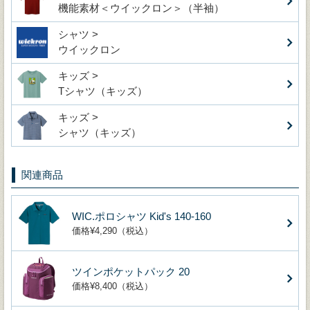
機能素材＜ウイックロン＞（半袖）
シャツ >
ウイックロン
キッズ >
Tシャツ（キッズ）
キッズ >
シャツ（キッズ）
関連商品
WIC.ポロシャツ Kid's 140-160
価格¥4,290（税込）
ツインポケットパック 20
価格¥8,400（税込）