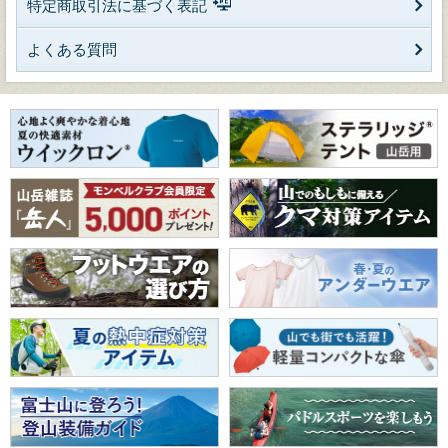
特定商取引法に基づく表記
よくある質問