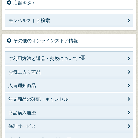
店舗を探す
モンベルストア検索
その他のオンラインストア情報
ご利用方法と返品・交換について
お気に入り商品
入荷通知商品
注文商品の確認・キャンセル
商品購入履歴
修理サービス