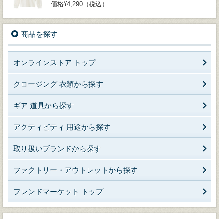
価格¥4,290（税込）
商品を探す
オンラインストア トップ
クロージング 衣類から探す
ギア 道具から探す
アクティビティ 用途から探す
取り扱いブランドから探す
ファクトリー・アウトレットから探す
フレンドマーケット トップ