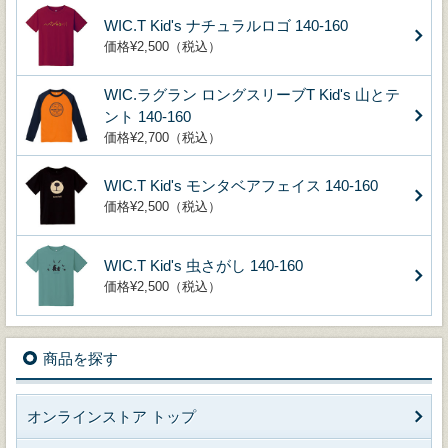
WIC.T Kid's ナチュラルロゴ 140-160
価格¥2,500（税込）
WIC.ラグラン ロングスリーブT Kid's 山とテ
ント 140-160
価格¥2,700（税込）
WIC.T Kid's モンタベアフェイス 140-160
価格¥2,500（税込）
WIC.T Kid's 虫さがし 140-160
価格¥2,500（税込）
商品を探す
オンラインストア トップ