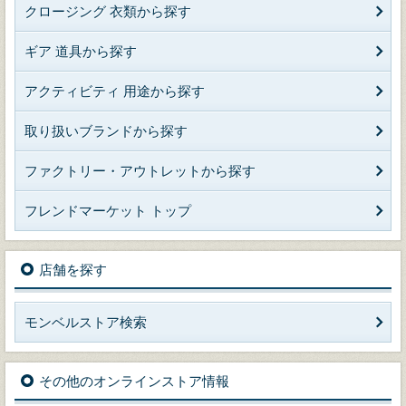
クロージング 衣類から探す
ギア 道具から探す
アクティビティ 用途から探す
取り扱いブランドから探す
ファクトリー・アウトレットから探す
フレンドマーケット トップ
店舗を探す
モンベルストア検索
その他のオンラインストア情報