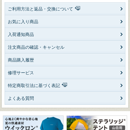
ご利用方法と返品・交換について
お気に入り商品
入荷通知商品
注文商品の確認・キャンセル
商品購入履歴
修理サービス
特定商取引法に基づく表記
よくある質問