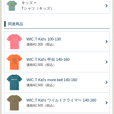
キッズ >
Tシャツ（キッズ）
関連商品
WIC.T Kid's 100-130
価格¥2,300（税込）
WIC.T Kid's 甲虫 140-160
価格¥2,500（税込）
WIC.T Kid's mont-bell 140-160
価格¥2,500（税込）
WIC.T Kid's ワイルドクライマー 140-160
価格¥2,500（税込）