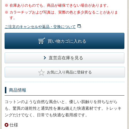
※
在庫ありのものでも、商品が確保できない場合があります。
※
カラーチップおよび写真は、実際の色と多少異なることがありま
す。
ご注文のキャンセルや返品・交換について
買い物カゴに入れる
直営店在庫を見る
★
お気に入り商品に登録する
商品情報
コットンのような自然な風合いと、優しい肌触りを持ちながら
も、驚異の速乾性と通気性を兼ね備えた快適素材です。トレッキ
ングだけでなく、日常でも快適な着用感です。
仕様