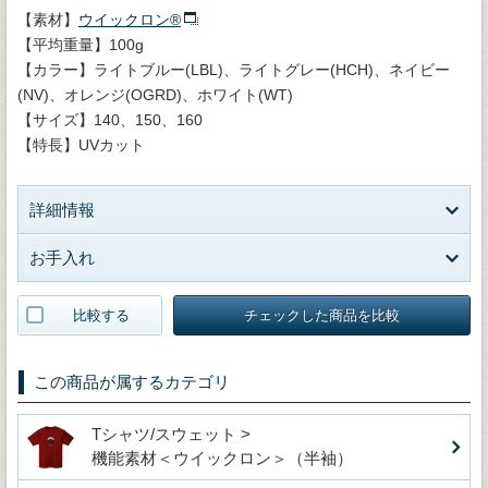
【素材】
ウイックロン®
【平均重量】100g
【カラー】ライトブルー(LBL)、ライトグレー(HCH)、ネイビー
(NV)、オレンジ(OGRD)、ホワイト(WT)
【サイズ】140、150、160
【特長】UVカット
詳細情報
お手入れ
比較する
チェックした商品を比較
この商品が属するカテゴリ
Tシャツ/スウェット >
機能素材＜ウイックロン＞（半袖）