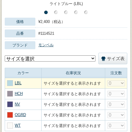
ライトブルー (LBL)
価格
¥2,400（税込）
品番
#1114521
モンベル
ブランド
サイズ表
カラー
在庫状況
注文数
LBL
サイズを選択すると表示されます
HCH
サイズを選択すると表示されます
NV
サイズを選択すると表示されます
OGRD
サイズを選択すると表示されます
WT
サイズを選択すると表示されます