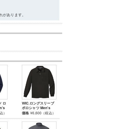
れがあります。
ツ ロ
WIC.ロングスリーブ
's
ポロシャツ Men's
税込）
価格
¥6,600（税込）