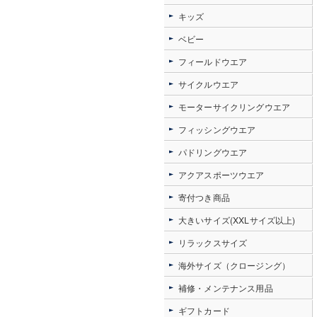
キッズ
ベビー
フィールドウエア
サイクルウエア
モーターサイクリングウエア
フィッシングウエア
パドリングウエア
アクアスポーツウエア
寄付つき商品
大きいサイズ(XXLサイズ以上)
リラックスサイズ
海外サイズ（クロージング）
補修・メンテナンス用品
ギフトカード