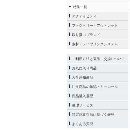
特集一覧
アクティビティ
ファクトリー・アウトレット
取り扱いブランド
素材・レイヤリングシステム
ご利用方法と返品・交換について
お気に入り商品
入荷通知商品
注文商品の確認・キャンセル
商品購入履歴
修理サービス
特定商取引法に基づく表記
よくある質問