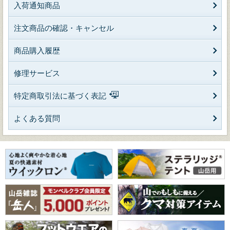
入荷通知商品
注文商品の確認・キャンセル
商品購入履歴
修理サービス
特定商取引法に基づく表記
よくある質問