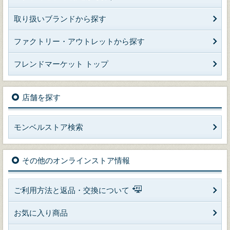
取り扱いブランドから探す
ファクトリー・アウトレットから探す
フレンドマーケット トップ
店舗を探す
モンベルストア検索
その他のオンラインストア情報
ご利用方法と返品・交換について
お気に入り商品