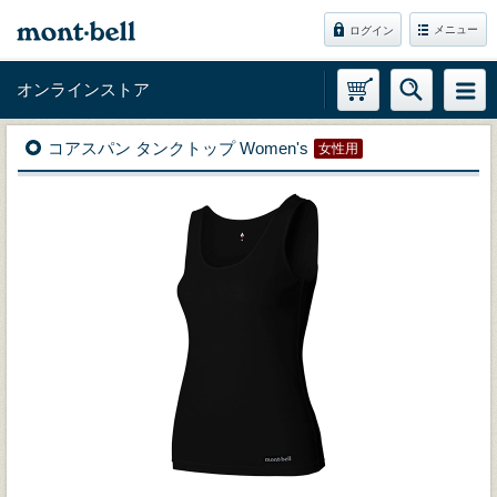
メニュー
ログイン
オンラインストア
コアスパン タンクトップ Women's
女性用