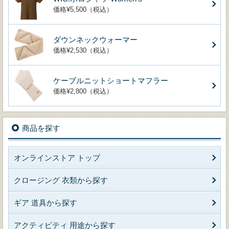
価格¥5,500（税込）
ダウンネックウォーマー
価格¥2,530（税込）
ケーブルニットショートマフラー
価格¥2,800（税込）
商品を探す
オンラインストア トップ
クロージング 衣類から探す
ギア 道具から探す
アクティビティ 用途から探す