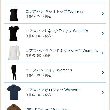
コアスパン キャミトップ Women's
価格¥2,750（税込）
コアスパン UネックTシャツ Women's
価格¥3,000（税込）
コアスパン ラウンドネックシャツ Women's
価格¥3,300（税込）
コアスパン タイツ Women's
価格¥3,190（税込）
コアスパン ポロシャツ Women's
価格¥7,200（税込）
WIC.ポロシャツ Women's