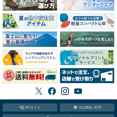
PCサイト
GLOBAL SITE