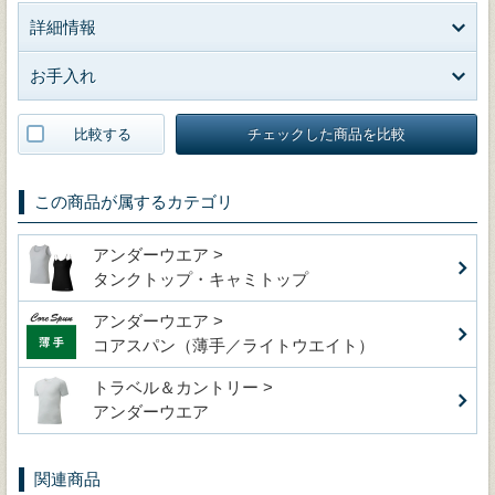
詳細情報
お手入れ
比較する
チェックした商品を比較
この商品が属するカテゴリ
アンダーウエア >
タンクトップ・キャミトップ
アンダーウエア >
コアスパン（薄手／ライトウエイト）
トラベル＆カントリー >
アンダーウエア
関連商品