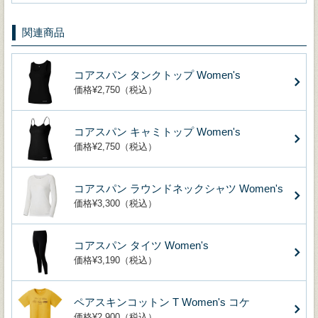
関連商品
コアスパン タンクトップ Women's
価格¥2,750（税込）
コアスパン キャミトップ Women's
価格¥2,750（税込）
コアスパン ラウンドネックシャツ Women's
価格¥3,300（税込）
コアスパン タイツ Women's
価格¥3,190（税込）
ペアスキンコットン T Women's コケ
価格¥2,900（税込）