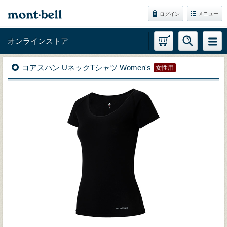
メニュー
ログイン
オンラインストア
コアスパン UネックTシャツ Women's
女性用