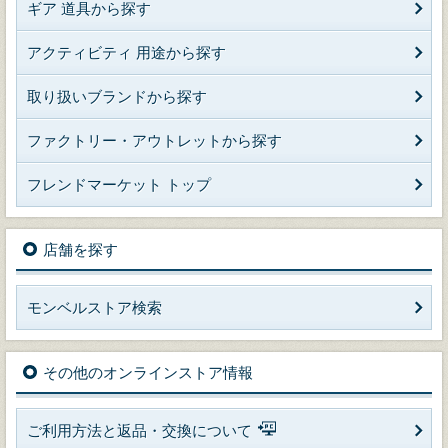
ギア 道具から探す
アクティビティ 用途から探す
取り扱いブランドから探す
ファクトリー・アウトレットから探す
フレンドマーケット トップ
店舗を探す
モンベルストア検索
その他のオンラインストア情報
ご利用方法と返品・交換について