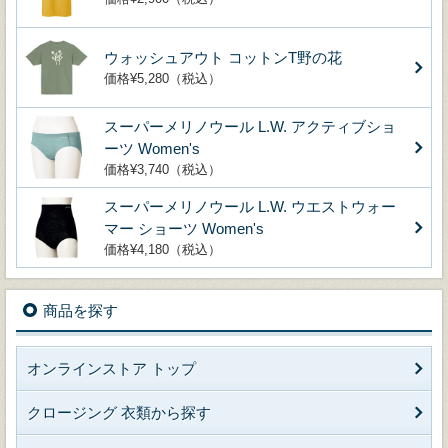
ウォッシュアウト コットンT野の花
価格¥5,280（税込）
スーパーメリノウール L.W. アクティブショ
ーツ Women's
価格¥3,740（税込）
スーパーメリノウール L.W. ウエストウォー
マー ショーツ Women's
価格¥4,180（税込）
商品を探す
オンラインストア トップ
クロージング 衣類から探す