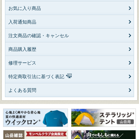
お気に入り商品
入荷通知商品
注文商品の確認・キャンセル
商品購入履歴
修理サービス
特定商取引法に基づく表記
よくある質問