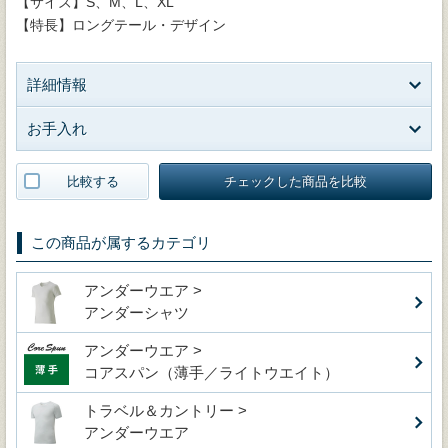
【サイズ】S、M、L、XL
【特長】ロングテール・デザイン
詳細情報
お手入れ
比較する
チェックした商品を比較
この商品が属するカテゴリ
アンダーウエア >
アンダーシャツ
アンダーウエア >
コアスパン（薄手／ライトウエイト）
トラベル＆カントリー >
アンダーウエア