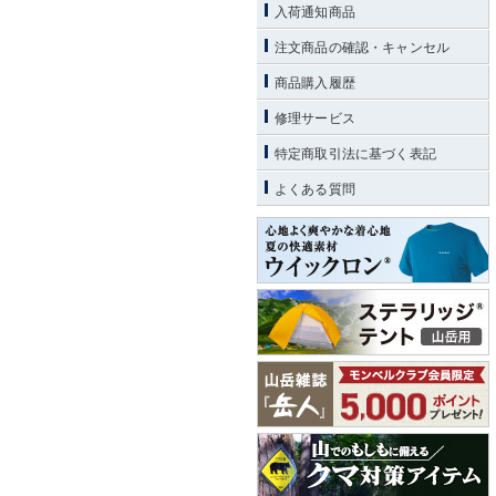
入荷通知商品
注文商品の確認・キャンセル
商品購入履歴
修理サービス
特定商取引法に基づく表記
よくある質問