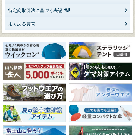
特定商取引法に基づく表記
よくある質問