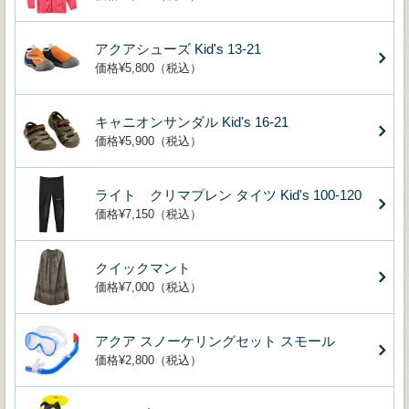
アクアシューズ Kid's 13-21
価格¥5,800（税込）
キャニオンサンダル Kid's 16-21
価格¥5,900（税込）
ライト クリマプレン タイツ Kid's 100-120
価格¥7,150（税込）
クイックマント
価格¥7,000（税込）
アクア スノーケリングセット スモール
価格¥2,800（税込）