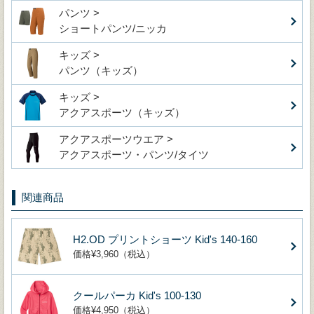
パンツ >
ショートパンツ/ニッカ
キッズ >
パンツ（キッズ）
キッズ >
アクアスポーツ（キッズ）
アクアスポーツウエア >
アクアスポーツ・パンツ/タイツ
関連商品
H2.OD プリントショーツ Kid's 140-160
価格¥3,960（税込）
クールパーカ Kid's 100-130
価格¥4,950（税込）