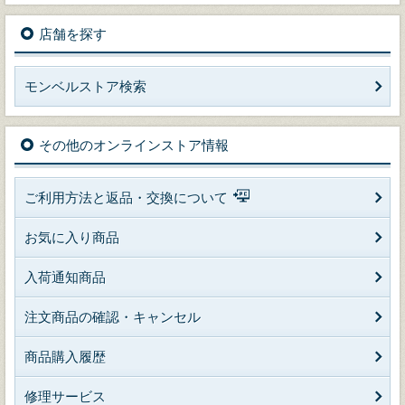
店舗を探す
モンベルストア検索
その他のオンラインストア情報
ご利用方法と返品・交換について
お気に入り商品
入荷通知商品
注文商品の確認・キャンセル
商品購入履歴
修理サービス