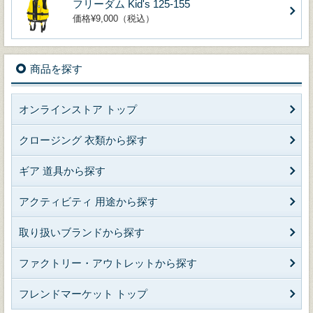
フリーダム Kid's 125-155
価格¥9,000（税込）
商品を探す
オンラインストア トップ
クロージング 衣類から探す
ギア 道具から探す
アクティビティ 用途から探す
取り扱いブランドから探す
ファクトリー・アウトレットから探す
フレンドマーケット トップ