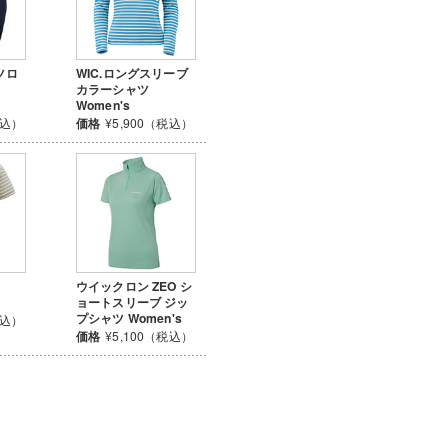
ツロ
WIC.ロングスリーブ
カラーシャツ
Women's
税込）
価格
¥5,900（税込）
ウイックロン ZEO シ
ョートスリーブ ジッ
プシャツ Women's
税込）
価格
¥5,100（税込）