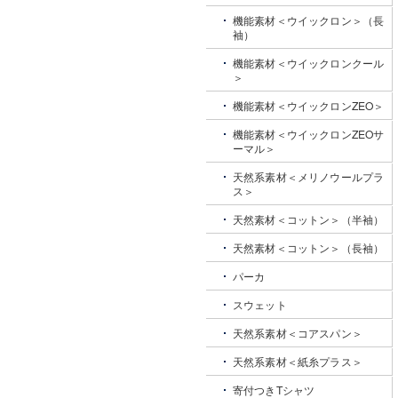
機能素材＜ウイックロン＞（長
袖）
機能素材＜ウイックロンクール
＞
機能素材＜ウイックロンZEO＞
機能素材＜ウイックロンZEOサ
ーマル＞
天然系素材＜メリノウールプラ
ス＞
天然素材＜コットン＞（半袖）
天然素材＜コットン＞（長袖）
パーカ
スウェット
天然系素材＜コアスパン＞
天然系素材＜紙糸プラス＞
寄付つきTシャツ