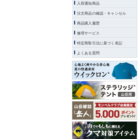
入荷通知商品
注文商品の確認・キャンセル
商品購入履歴
修理サービス
特定商取引法に基づく表記
よくある質問