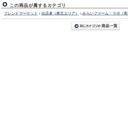
この商品が属するカテゴリ
フレンドマーケット
>
出店者（東北エリア）
>
みらいファーム・ラボ（青