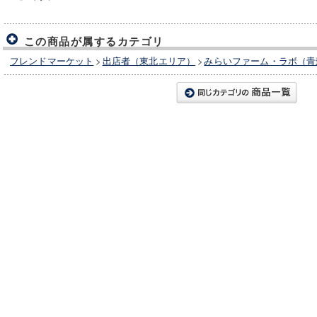
この商品が属するカテゴリ
フレンドマーケット
>
出店者（東北エリア）
>
みらいファーム・ラボ（青