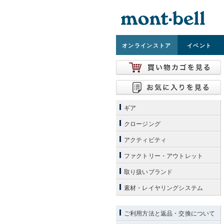
オンライン
ストア
イベント
ギア
クロージング
アクティビティ
ファクトリー・アウトレット
取り扱いブランド
素材・レイヤリングシステム
ご利用方法と返品・交換について