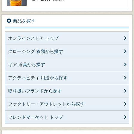
商品を探す
オンラインストア トップ
クロージング 衣類から探す
ギア 道具から探す
アクティビティ 用途から探す
取り扱いブランドから探す
ファクトリー・アウトレットから探す
フレンドマーケット トップ