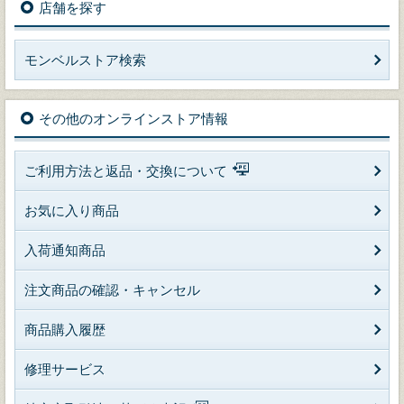
店舗を探す
モンベルストア検索
その他のオンラインストア情報
ご利用方法と返品・交換について
お気に入り商品
入荷通知商品
注文商品の確認・キャンセル
商品購入履歴
修理サービス