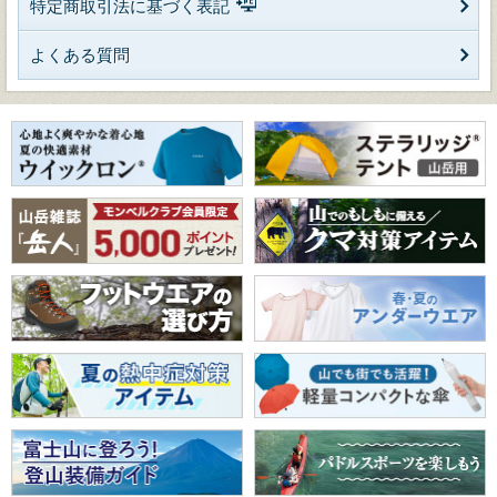
特定商取引法に基づく表記
よくある質問