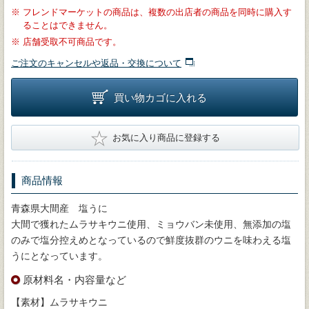
※
フレンドマーケットの商品は、複数の出店者の商品を同時に購入す
ることはできません。
※
店舗受取不可商品です。
ご注文のキャンセルや返品・交換について
買い物カゴに入れる
★
お気に入り商品に登録する
商品情報
青森県大間産 塩うに
大間で獲れたムラサキウニ使用、ミョウバン未使用、無添加の塩
のみで塩分控えめとなっているので鮮度抜群のウニを味わえる塩
うにとなっています。
原材料名・内容量など
【素材】ムラサキウニ