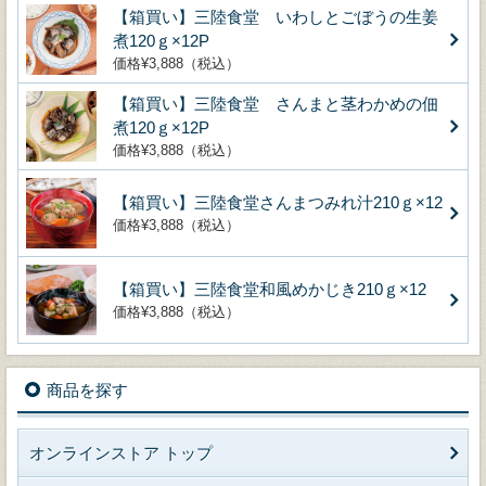
【箱買い】三陸食堂 いわしとごぼうの生姜
煮120ｇ×12P
価格¥3,888（税込）
【箱買い】三陸食堂 さんまと茎わかめの佃
煮120ｇ×12P
価格¥3,888（税込）
【箱買い】三陸食堂さんまつみれ汁210ｇ×12
価格¥3,888（税込）
【箱買い】三陸食堂和風めかじき210ｇ×12
価格¥3,888（税込）
商品を探す
オンラインストア トップ