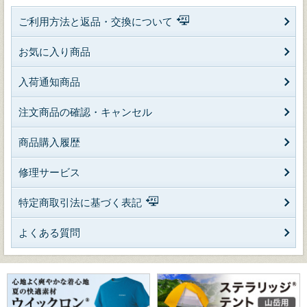
ご利用方法と返品・交換について
お気に入り商品
入荷通知商品
注文商品の確認・キャンセル
商品購入履歴
修理サービス
特定商取引法に基づく表記
よくある質問