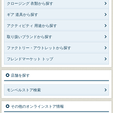
クロージング 衣類から探す
ギア 道具から探す
アクティビティ 用途から探す
取り扱いブランドから探す
ファクトリー・アウトレットから探す
フレンドマーケット トップ
店舗を探す
モンベルストア検索
その他のオンラインストア情報