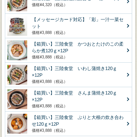
価格¥4,320（税込）
【メッセージカード対応】「彩」一汁一菜セ
ット
価格¥3,888（税込）
【箱買い】三陸食堂 かつおとたけのこの柔
らか煮120ｇ×12P
価格¥3,888（税込）
【箱買い】三陸食堂 いわし蒲焼き120ｇ
×12P
価格¥3,888（税込）
【箱買い】三陸食堂 さんま蒲焼き120ｇ
×12P
価格¥3,888（税込）
【箱買い】三陸食堂 ぶりと大根の炊き合わ
せ120ｇ×12P
価格¥3,888（税込）