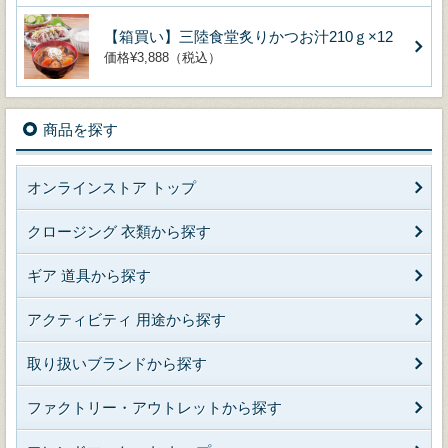
【箱買い】三陸食堂炙りかつお汁210ｇ×12
価格¥3,888（税込）
商品を探す
オンラインストア トップ
クロージング 衣類から探す
ギア 道具から探す
アクティビティ 用途から探す
取り扱いブランドから探す
ファクトリー・アウトレットから探す