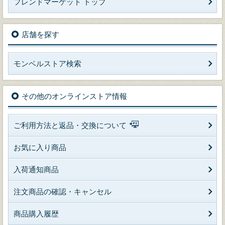
フレンドマーケット トップ
店舗を探す
モンベルストア検索
その他のオンラインストア情報
ご利用方法と返品・交換について
お気に入り商品
入荷通知商品
注文商品の確認・キャンセル
商品購入履歴