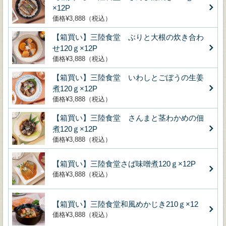
×12P
価格¥3,888（税込）
【箱買い】三陸食堂 ぶりと大根の炊き合わ
せ120ｇ×12P
価格¥3,888（税込）
【箱買い】三陸食堂 いわしとごぼうの生姜
煮120ｇ×12P
価格¥3,888（税込）
【箱買い】三陸食堂 さんまと茎わかめの佃
煮120ｇ×12P
価格¥3,888（税込）
【箱買い】三陸食堂さば味噌煮120ｇ×12P
価格¥3,888（税込）
【箱買い】三陸食堂和風めかじき210ｇ×12
価格¥3,888（税込）