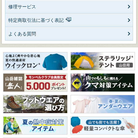
修理サービス
特定商取引法に基づく表記
よくある質問