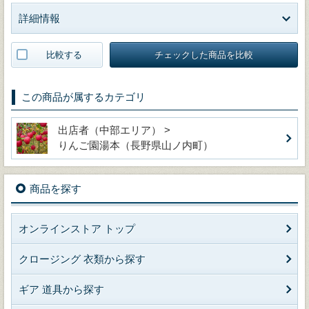
詳細情報
比較する
チェックした商品を比較
この商品が属するカテゴリ
出店者（中部エリア） >
りんご園湯本（長野県山ノ内町）
商品を探す
オンラインストア トップ
クロージング 衣類から探す
ギア 道具から探す