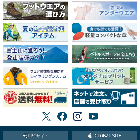
PCサイト
GLOBAL SITE