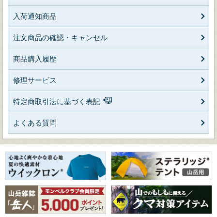
入荷通知商品
注文商品の確認・キャンセル
商品購入履歴
修理サービス
特定商取引法に基づく表記
よくある質問