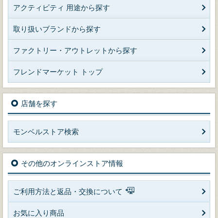
アクティビティ 用途から探す
取り扱いブランドから探す
ファクトリー・アウトレットから探す
フレンドマーケット トップ
店舗を探す
モンベルストア検索
その他のオンラインストア情報
ご利用方法と返品・交換について
お気に入り商品