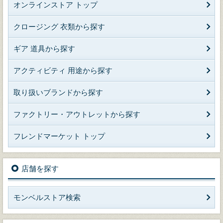
オンラインストア トップ
クロージング 衣類から探す
ギア 道具から探す
アクティビティ 用途から探す
取り扱いブランドから探す
ファクトリー・アウトレットから探す
フレンドマーケット トップ
店舗を探す
モンベルストア検索