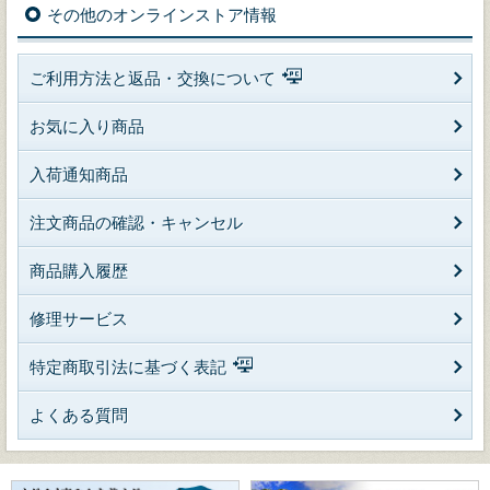
その他のオンラインストア情報
ご利用方法と返品・交換について
お気に入り商品
入荷通知商品
注文商品の確認・キャンセル
商品購入履歴
修理サービス
特定商取引法に基づく表記
よくある質問