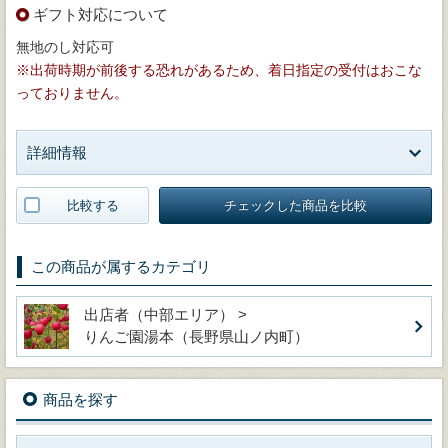
ギフト対応について
無地のし対応可
※出荷時期が前後する恐れがあるため、着日指定の受付はおこな
っておりません。
詳細情報
比較する
チェックした商品を比較
この商品が属するカテゴリ
出店者（中部エリア） >
りんご園湯本（長野県山ノ内町）
商品を探す